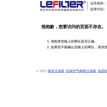
很抱歉，您要访问的页面不存在。
请检查您输入的网址是否正确。
如果您不能确认您输入的网址，请浏
© 2012
保安过滤器
_
压缩空气精密过滤器
_
浅层