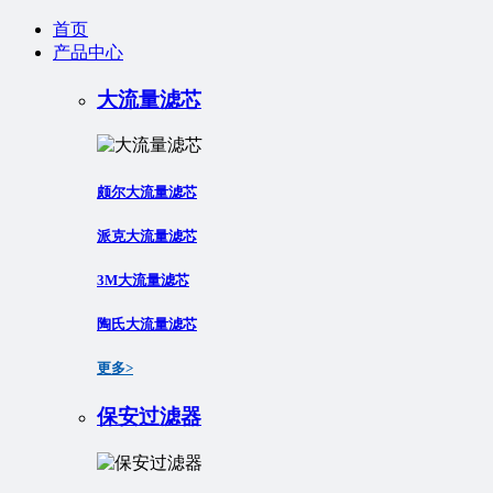
首页
产品中心
大流量滤芯
颇尔大流量滤芯
派克大流量滤芯
3M大流量滤芯
陶氏大流量滤芯
更多>
保安过滤器