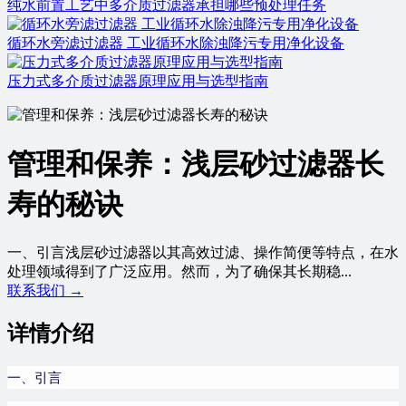
纯水前置工艺中多介质过滤器承担哪些预处理任务
循环水旁滤过滤器 工业循环水除浊降污专用净化设备
压力式多介质过滤器原理应用与选型指南
管理和保养：浅层砂过滤器长
寿的秘诀
一、引言浅层砂过滤器以其高效过滤、操作简便等特点，在水
处理领域得到了广泛应用。然而，为了确保其长期稳...
联系我们 →
详情介绍
一、引言