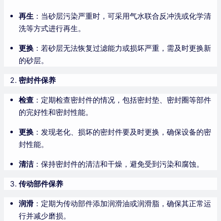
再生
：当砂层污染严重时，可采用气水联合反冲洗或化学清
洗等方式进行再生。
更换
：若砂层无法恢复过滤能力或损坏严重，需及时更换新
的砂层。
密封件保养
检查
：定期检查密封件的情况，包括密封垫、密封圈等部件
的完好性和密封性能。
更换
：发现老化、损坏的密封件要及时更换，确保设备的密
封性能。
清洁
：保持密封件的清洁和干燥，避免受到污染和腐蚀。
传动部件保养
润滑
：定期为传动部件添加润滑油或润滑脂，确保其正常运
行并减少磨损。