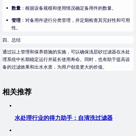
数量
：根据设备规模和使用情况确定备用件的数量。
管理
：对备用件进行分类管理，并定期检查其完好性和可用
性。
四、总结
通过以上管理和保养措施的实施，可以确保浅层砂过滤器在水处
理系统中长期稳定运行并延长使用寿命。同时，也有助于提高设
备的过滤效果和出水水质，为用户创造更大的价值。
相关推荐
水处理行业的得力助手：自清洗过滤器