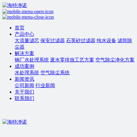
首页
产品中心
大流量滤芯
保安过滤器
石英砂过滤器
纯水设备
滤筒除
尘器
解决方案
钢厂水处理系统
废水零排放工艺方案
空气除尘净化方案
成功案例
水处理系统
空气除尘系统
新闻资讯
公司新闻
行业新闻
关于我们
联系我们