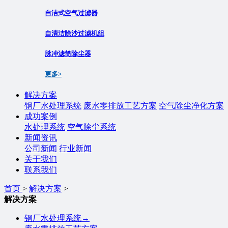
自洁式空气过滤器
自清洁除沙过滤机组
脉冲滤筒除尘器
更多>
解决方案
钢厂水处理系统
废水零排放工艺方案
空气除尘净化方案
成功案例
水处理系统
空气除尘系统
新闻资讯
公司新闻
行业新闻
关于我们
联系我们
首页
>
解决方案
>
解决方案
钢厂水处理系统
→