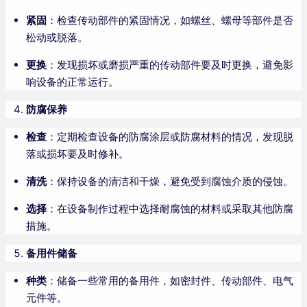
紧固
：检查传动部件的紧固情况，如螺丝、螺母等部件是否
松动或脱落。
更换
：发现损坏或磨损严重的传动部件要及时更换，避免影
响设备的正常运行。
防腐保养
检查
：定期检查设备的防腐涂层或防腐材料的情况，发现脱
落或损坏要及时修补。
清洗
：保持设备的清洁和干燥，避免受到腐蚀介质的侵蚀。
选择
：在设备制作过程中选择耐腐蚀的材料或采取其他防腐
措施。
备用件储备
种类
：储备一些常用的备用件，如密封件、传动部件、电气
元件等。