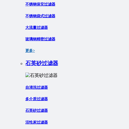
不锈钢保安过滤器
不锈钢袋式过滤器
大流量过滤器
玻璃钢精密过滤器
更多>
石英砂过滤器
自清洗过滤器
多介质过滤器
石英砂过滤器
活性炭过滤器