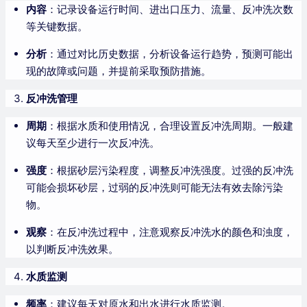
内容
：记录设备运行时间、进出口压力、流量、反冲洗次数
等关键数据。
分析
：通过对比历史数据，分析设备运行趋势，预测可能出
现的故障或问题，并提前采取预防措施。
反冲洗管理
周期
：根据水质和使用情况，合理设置反冲洗周期。一般建
议每天至少进行一次反冲洗。
强度
：根据砂层污染程度，调整反冲洗强度。过强的反冲洗
可能会损坏砂层，过弱的反冲洗则可能无法有效去除污染
物。
观察
：在反冲洗过程中，注意观察反冲洗水的颜色和浊度，
以判断反冲洗效果。
水质监测
频率
：建议每天对原水和出水进行水质监测。