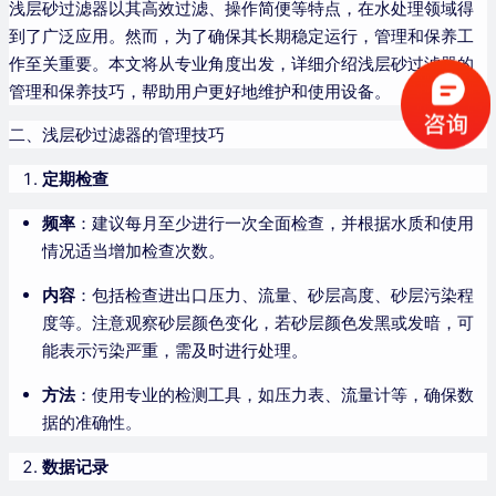
浅层砂过滤器以其高效过滤、操作简便等特点，在水处理领域得
到了广泛应用。然而，为了确保其长期稳定运行，管理和保养工
作至关重要。本文将从专业角度出发，详细介绍浅层砂过滤器的
管理和保养技巧，帮助用户更好地维护和使用设备。
二、浅层砂过滤器的管理技巧
定期检查
频率
：建议每月至少进行一次全面检查，并根据水质和使用
情况适当增加检查次数。
内容
：包括检查进出口压力、流量、砂层高度、砂层污染程
度等。注意观察砂层颜色变化，若砂层颜色发黑或发暗，可
能表示污染严重，需及时进行处理。
方法
：使用专业的检测工具，如压力表、流量计等，确保数
据的准确性。
数据记录