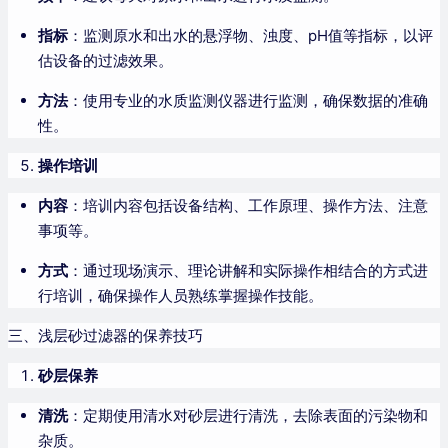
指标
：监测原水和出水的悬浮物、浊度、pH值等指标，以评
估设备的过滤效果。
方法
：使用专业的水质监测仪器进行监测，确保数据的准确
性。
操作培训
内容
：培训内容包括设备结构、工作原理、操作方法、注意
事项等。
方式
：通过现场演示、理论讲解和实际操作相结合的方式进
行培训，确保操作人员熟练掌握操作技能。
三、浅层砂过滤器的保养技巧
砂层保养
清洗
：定期使用清水对砂层进行清洗，去除表面的污染物和
杂质。