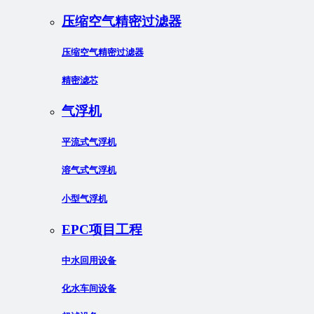
压缩空气精密过滤器
压缩空气精密过滤器
精密滤芯
气浮机
平流式气浮机
溶气式气浮机
小型气浮机
EPC项目工程
中水回用设备
化水车间设备