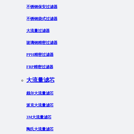
不锈钢保安过滤器
不锈钢袋式过滤器
大流量过滤器
玻璃钢精密过滤器
PPH精密过滤器
FRP精密过滤器
大流量滤芯
颇尔大流量滤芯
派克大流量滤芯
3M大流量滤芯
陶氏大流量滤芯