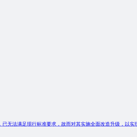
，已无法满足现行标准要求，故而对其实施全面改造升级，以实现性