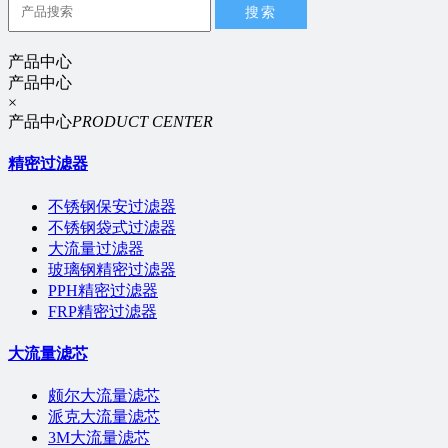
搜索
产品中心
产品中心
×
产品中心
PRODUCT CENTER
精密过滤器
不锈钢保安过滤器
不锈钢袋式过滤器
大流量过滤器
玻璃钢精密过滤器
PPH精密过滤器
FRP精密过滤器
大流量滤芯
颇尔大流量滤芯
派克大流量滤芯
3M大流量滤芯