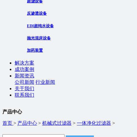
超滤设备
反渗透设备
EDI超纯水设备
抛光混床设备
加药装置
解决方案
成功案例
新闻资讯
公司新闻
行业新闻
关于我们
联系我们
产品中心
首页
>
产品中心
>
机械式过滤器
>
一体净化过滤器
>