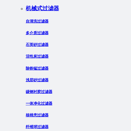
机械式过滤器
自清洗过滤器
多介质过滤器
石英砂过滤器
活性炭过滤器
除铁锰过滤器
浅层砂过滤器
碳钢衬胶过滤器
一体净化过滤器
核桃壳过滤器
纤维球过滤器