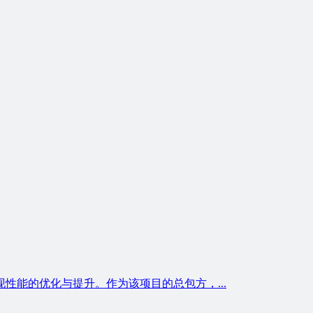
能的优化与提升。作为该项目的总包方，...