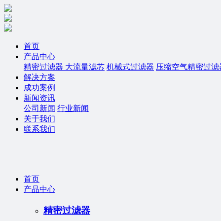
首页
产品中心
精密过滤器
大流量滤芯
机械式过滤器
压缩空气精密过滤
解决方案
成功案例
新闻资讯
公司新闻
行业新闻
关于我们
联系我们
首页
产品中心
精密过滤器