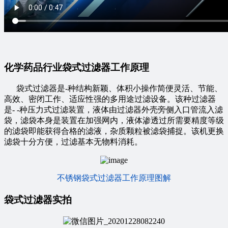
化学药品行业袋式过滤器工作原理
袋式过滤器是-种结构新颖、体积小操作简便灵活、节能、
高效、密闭工作、适应性强的多用途过滤设备。该种过滤器
是- -种压力式过滤装置，液体由过滤器外壳旁侧入口管流入滤
袋，滤袋本身是装置在加强网内，液体渗透过所需要精度等级
的滤袋即能获得合格的滤液，杂质颗粒被滤袋捕捉。该机更换
滤袋十分方便，过滤基本无物料消耗。
不锈钢袋式过滤器工作原理图解
袋式过滤器实拍