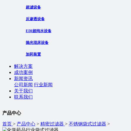
超滤设备
反渗透设备
EDI超纯水设备
抛光混床设备
加药装置
解决方案
成功案例
新闻资讯
公司新闻
行业新闻
关于我们
联系我们
产品中心
首页
>
产品中心
>
精密过滤器
>
不锈钢袋式过滤器
>