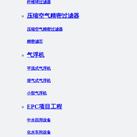
纤维球过滤器
压缩空气精密过滤器
压缩空气精密过滤器
精密滤芯
气浮机
平流式气浮机
溶气式气浮机
小型气浮机
EPC项目工程
中水回用设备
化水车间设备