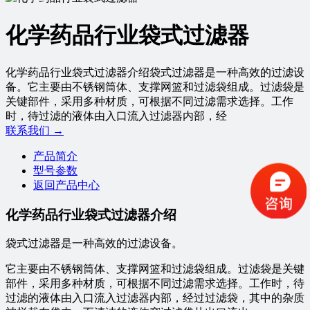
化学药品行业袋式过滤器
化学药品行业袋式过滤器介绍袋式过滤器是一种高效的过滤设
备。它主要由不锈钢筒体、支撑网篮和过滤袋组成。过滤袋是
关键部件，采用多种材质，可根据不同过滤需求选择。工作
时，待过滤的液体由入口流入过滤器内部，经
联系我们 →
产品简介
型号参数
返回产品中心
化学药品行业袋式过滤器介绍
袋式过滤器是一种高效的过滤设备。
它主要由不锈钢筒体、支撑网篮和过滤袋组成。过滤袋是关键
部件，采用多种材质，可根据不同过滤需求选择。工作时，待
过滤的液体由入口流入过滤器内部，经过过滤袋，其中的杂质