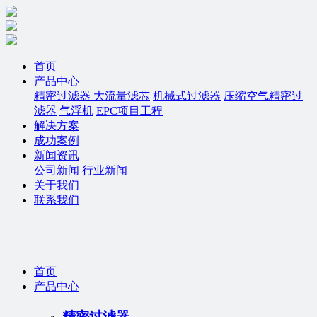
首页
产品中心
精密过滤器
大流量滤芯
机械式过滤器
压缩空气精密过
滤器
气浮机
EPC项目工程
解决方案
成功案例
新闻资讯
公司新闻
行业新闻
关于我们
联系我们
首页
产品中心
精密过滤器