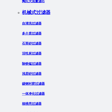
陶氏大流量滤芯
机械式过滤器
自清洗过滤器
多介质过滤器
石英砂过滤器
活性炭过滤器
除铁锰过滤器
浅层砂过滤器
碳钢衬胶过滤器
一体净化过滤器
核桃壳过滤器