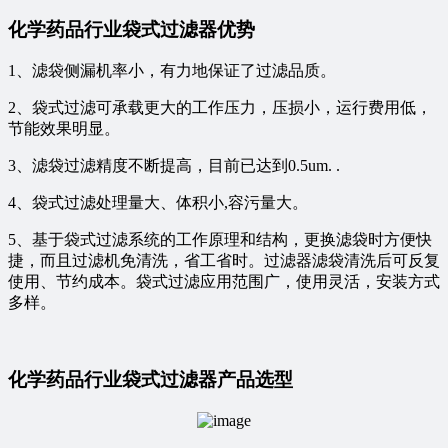
化学药品行业袋式过滤器优势
1、滤袋侧漏机率小，有力地保证了过滤品质。
2、袋式过滤可承载更大的工作压力，压损小，运行费用低，
节能效果明显。
3、滤袋过滤精度不断提高，目前已达到0.5um. .
4、袋式过滤处理量大、体积小,容污量大。
5、基于袋式过滤系统的工作原理和结构，更换滤袋时方便快
捷，而且过滤机免清洗，省工省时。过滤器滤袋清洗后可反复
使用、节约成本。袋式过滤应用范围广，使用灵活，安装方式
多样。
化学药品行业袋式过滤器产品选型