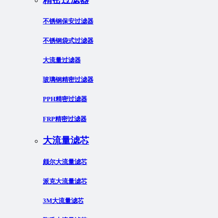
不锈钢保安过滤器
不锈钢袋式过滤器
大流量过滤器
玻璃钢精密过滤器
PPH精密过滤器
FRP精密过滤器
大流量滤芯
颇尔大流量滤芯
派克大流量滤芯
3M大流量滤芯