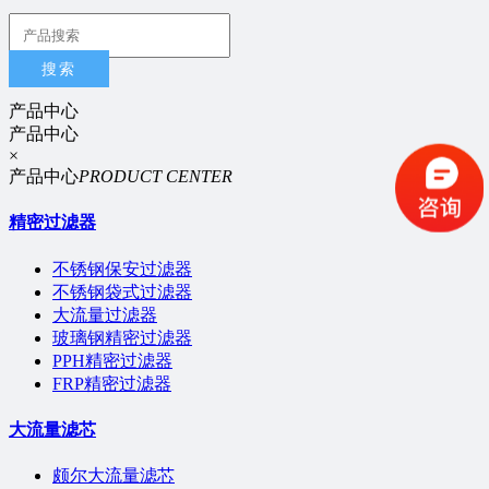
搜索
产品中心
产品中心
×
产品中心
PRODUCT CENTER
精密过滤器
不锈钢保安过滤器
不锈钢袋式过滤器
大流量过滤器
玻璃钢精密过滤器
PPH精密过滤器
FRP精密过滤器
大流量滤芯
颇尔大流量滤芯