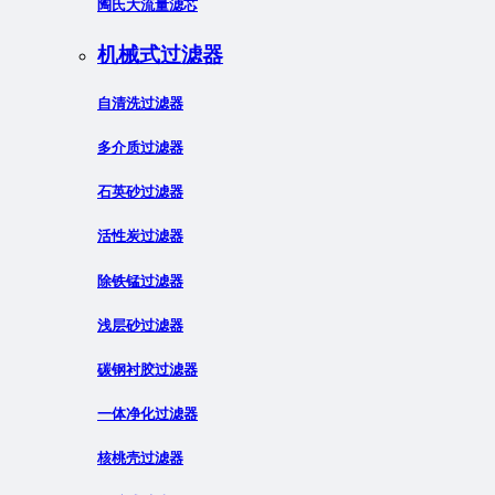
陶氏大流量滤芯
机械式过滤器
自清洗过滤器
多介质过滤器
石英砂过滤器
活性炭过滤器
除铁锰过滤器
浅层砂过滤器
碳钢衬胶过滤器
一体净化过滤器
核桃壳过滤器