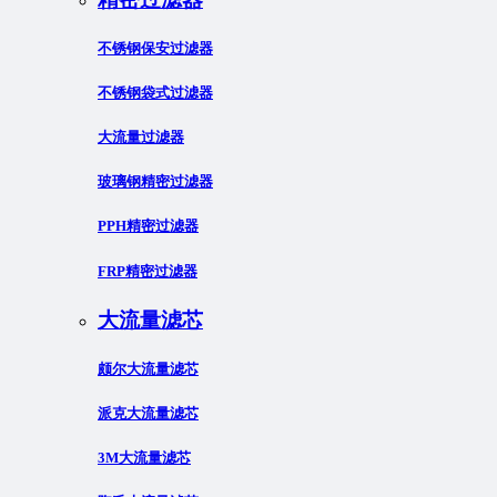
不锈钢保安过滤器
不锈钢袋式过滤器
大流量过滤器
玻璃钢精密过滤器
PPH精密过滤器
FRP精密过滤器
大流量滤芯
颇尔大流量滤芯
派克大流量滤芯
3M大流量滤芯