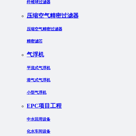
纤维球过滤器
压缩空气精密过滤器
压缩空气精密过滤器
精密滤芯
气浮机
平流式气浮机
溶气式气浮机
小型气浮机
EPC项目工程
中水回用设备
化水车间设备