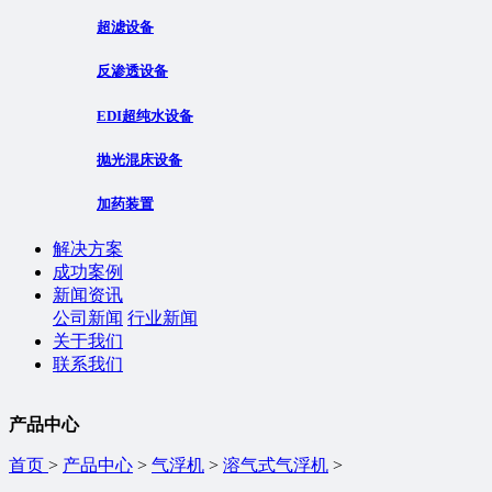
超滤设备
反渗透设备
EDI超纯水设备
抛光混床设备
加药装置
解决方案
成功案例
新闻资讯
公司新闻
行业新闻
关于我们
联系我们
产品中心
首页
>
产品中心
>
气浮机
>
溶气式气浮机
>