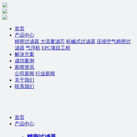
首页
产品中心
精密过滤器
大流量滤芯
机械式过滤器
压缩空气精密过
滤器
气浮机
EPC项目工程
解决方案
成功案例
新闻资讯
公司新闻
行业新闻
关于我们
联系我们
首页
产品中心
精密过滤器