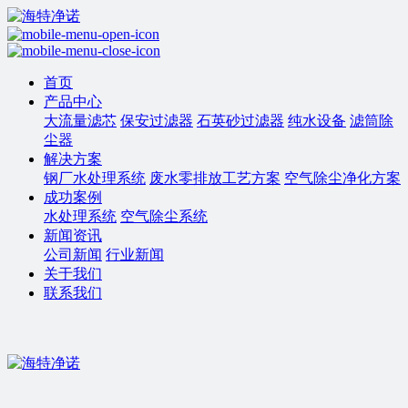
首页
产品中心
大流量滤芯
保安过滤器
石英砂过滤器
纯水设备
滤筒除
尘器
解决方案
钢厂水处理系统
废水零排放工艺方案
空气除尘净化方案
成功案例
水处理系统
空气除尘系统
新闻资讯
公司新闻
行业新闻
关于我们
联系我们