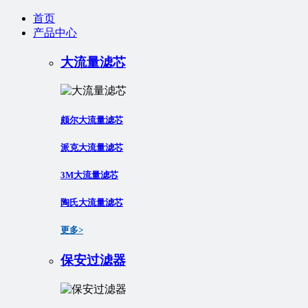
首页
产品中心
大流量滤芯
颇尔大流量滤芯
派克大流量滤芯
3M大流量滤芯
陶氏大流量滤芯
更多>
保安过滤器