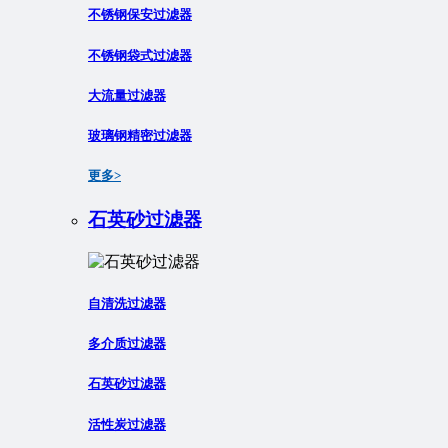
不锈钢保安过滤器
不锈钢袋式过滤器
大流量过滤器
玻璃钢精密过滤器
更多>
石英砂过滤器
自清洗过滤器
多介质过滤器
石英砂过滤器
活性炭过滤器