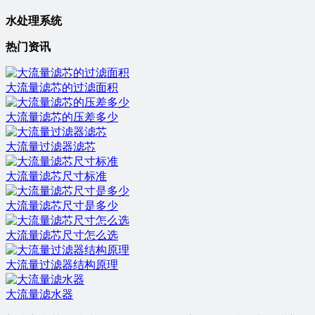
水处理系统
热门资讯
大流量滤芯的过滤面积
大流量滤芯的压差多少
大流量过滤器滤芯
大流量滤芯尺寸标准
大流量滤芯尺寸是多少
大流量滤芯尺寸怎么选
大流量过滤器结构原理
大流量滤水器