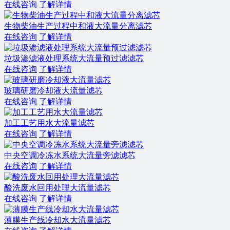
在线咨询
了解详情
生物柴油生产过程中和液大流量分离滤芯
在线咨询
了解详情
垃圾渗滤液处理系统大流量预过滤滤芯
在线咨询
了解详情
玻璃研磨冷却液大流量滤芯
在线咨询
了解详情
加工工艺用水大流量滤芯
在线咨询
了解详情
中央空调冷冻水系统大流量旁滤滤芯
在线咨询
了解详情
酸洗废水回用处理大流量滤芯
在线咨询
了解详情
薄膜生产线冷却水大流量滤芯