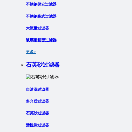
不锈钢保安过滤器
不锈钢袋式过滤器
大流量过滤器
玻璃钢精密过滤器
更多>
石英砂过滤器
自清洗过滤器
多介质过滤器
石英砂过滤器
活性炭过滤器