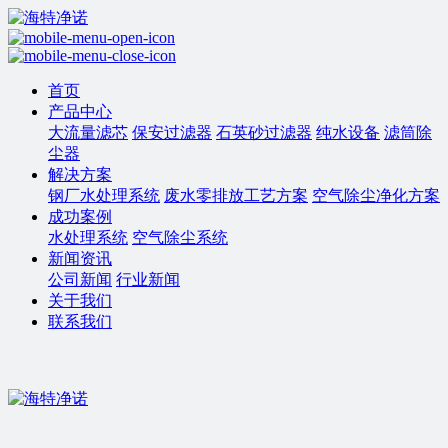
首页
产品中心
大流量滤芯
保安过滤器
石英砂过滤器
纯水设备
滤筒除
尘器
解决方案
钢厂水处理系统
废水零排放工艺方案
空气除尘净化方案
成功案例
水处理系统
空气除尘系统
新闻资讯
公司新闻
行业新闻
关于我们
联系我们