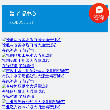
产品中心
PRODUCT LIST
除氯与改善水质口感大通量滤芯
在线咨询
了解详情
乳制品加工用水大流量滤芯
在线咨询
了解详情
市政中水回用预处理大流量精密滤芯
在线咨询
了解详情
变频恒压供水大通量滤芯
在线咨询
了解详情
工业激光器冷却液大流量精密滤芯