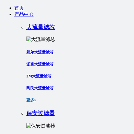
首页
产品中心
大流量滤芯
颇尔大流量滤芯
派克大流量滤芯
3M大流量滤芯
陶氏大流量滤芯
更多>
保安过滤器