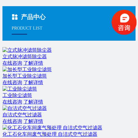
产品中心
PRODUCT LIST
立式脉冲滤筒除尘器
在线咨询
了解详情
​加长型工业除尘滤筒
在线咨询
了解详情
工业除尘滤筒
在线咨询
了解详情
自洁式空气过滤器
在线咨询
了解详情
化工石化车间废气预处理 自洁式空气过滤器