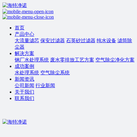
首页
产品中心
大流量滤芯
保安过滤器
石英砂过滤器
纯水设备
滤筒除
尘器
解决方案
钢厂水处理系统
废水零排放工艺方案
空气除尘净化方案
成功案例
水处理系统
空气除尘系统
新闻资讯
公司新闻
行业新闻
关于我们
联系我们