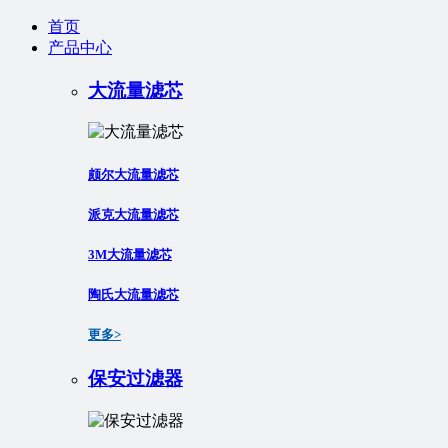
首页
产品中心
大流量滤芯
颇尔大流量滤芯
派克大流量滤芯
3M大流量滤芯
陶氏大流量滤芯
更多>
保安过滤器