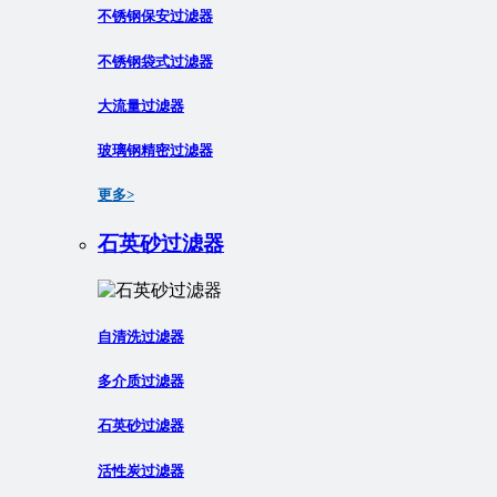
不锈钢保安过滤器
不锈钢袋式过滤器
大流量过滤器
玻璃钢精密过滤器
更多>
石英砂过滤器
自清洗过滤器
多介质过滤器
石英砂过滤器
活性炭过滤器