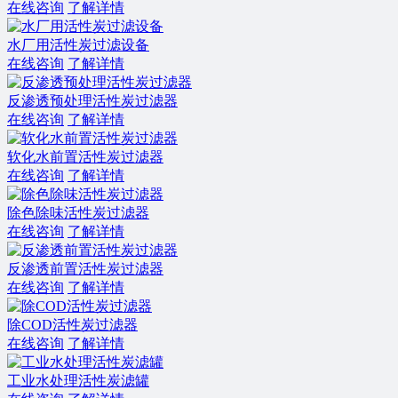
在线咨询
了解详情
水厂用活性炭过滤设备
在线咨询
了解详情
反渗透预处理活性炭过滤器
在线咨询
了解详情
软化水前置活性炭过滤器
在线咨询
了解详情
除色除味活性炭过滤器
在线咨询
了解详情
反渗透前置活性炭过滤器
在线咨询
了解详情
除COD活性炭过滤器
在线咨询
了解详情
工业水处理活性炭滤罐