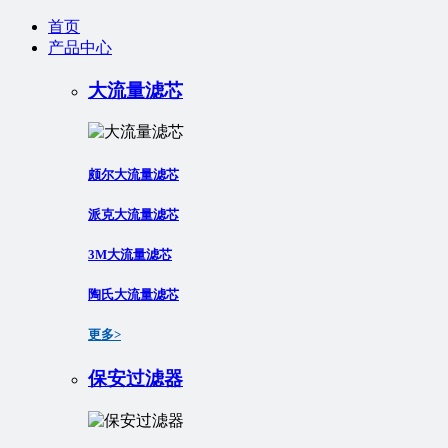
首页
产品中心
大流量滤芯
颇尔大流量滤芯
派克大流量滤芯
3M大流量滤芯
陶氏大流量滤芯
更多>
保安过滤器