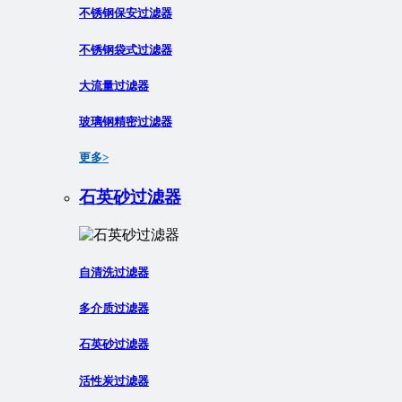
不锈钢保安过滤器
不锈钢袋式过滤器
大流量过滤器
玻璃钢精密过滤器
更多>
石英砂过滤器
自清洗过滤器
多介质过滤器
石英砂过滤器
活性炭过滤器