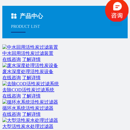
产品中心
PRODUCT LIST
中水回用活性炭过滤装置
在线咨询
了解详情
废水深度处理活性炭设备
在线咨询
了解详情
去除COD活性炭过滤系统
在线咨询
了解详情
循环水系统活性炭过滤器
在线咨询
了解详情
大型活性炭水处理过滤器