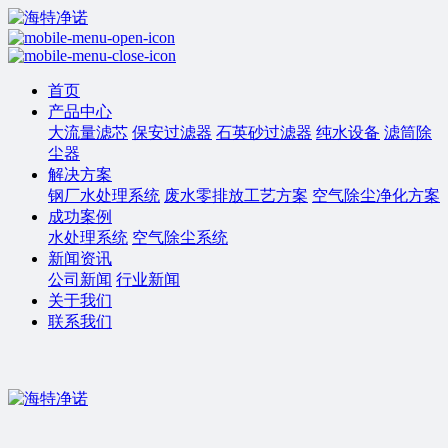
首页
产品中心
大流量滤芯
保安过滤器
石英砂过滤器
纯水设备
滤筒除
尘器
解决方案
钢厂水处理系统
废水零排放工艺方案
空气除尘净化方案
成功案例
水处理系统
空气除尘系统
新闻资讯
公司新闻
行业新闻
关于我们
联系我们