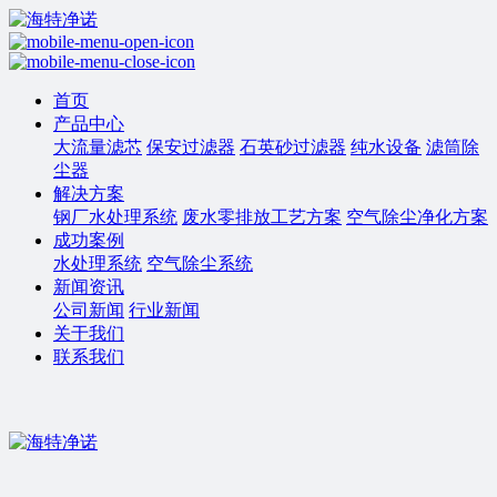
首页
产品中心
大流量滤芯
保安过滤器
石英砂过滤器
纯水设备
滤筒除
尘器
解决方案
钢厂水处理系统
废水零排放工艺方案
空气除尘净化方案
成功案例
水处理系统
空气除尘系统
新闻资讯
公司新闻
行业新闻
关于我们
联系我们