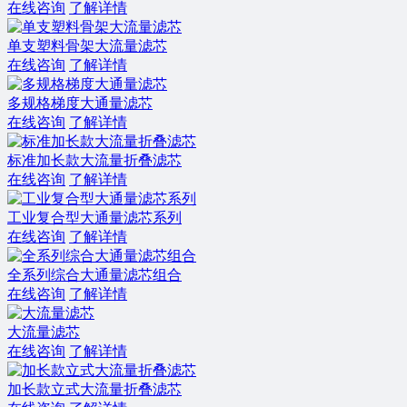
在线咨询
了解详情
单支塑料骨架大流量滤芯
在线咨询
了解详情
多规格梯度大通量滤芯
在线咨询
了解详情
标准加长款大流量折叠滤芯
在线咨询
了解详情
工业复合型大通量滤芯系列
在线咨询
了解详情
全系列综合大通量滤芯组合
在线咨询
了解详情
大流量滤芯
在线咨询
了解详情
加长款立式大流量折叠滤芯