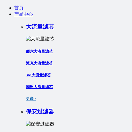
首页
产品中心
大流量滤芯
颇尔大流量滤芯
派克大流量滤芯
3M大流量滤芯
陶氏大流量滤芯
更多>
保安过滤器