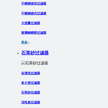
不锈钢保安过滤器
不锈钢袋式过滤器
大流量过滤器
玻璃钢精密过滤器
更多>
石英砂过滤器
自清洗过滤器
多介质过滤器
石英砂过滤器
活性炭过滤器