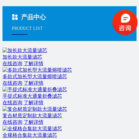
产品中心
PRODUCT LIST
加长款大流量滤芯
在线咨询
了解详情
多款式加长型大流量熔喷滤芯
在线咨询
了解详情
手提式标准大通量折叠滤芯
在线咨询
了解详情
复合材质定制款大流量滤芯
在线咨询
了解详情
全规格合集款大流量滤芯