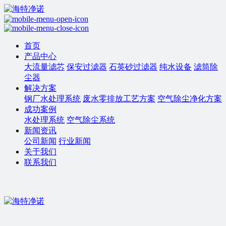
首页
产品中心
大流量滤芯
保安过滤器
石英砂过滤器
纯水设备
滤筒除
尘器
解决方案
钢厂水处理系统
废水零排放工艺方案
空气除尘净化方案
成功案例
水处理系统
空气除尘系统
新闻资讯
公司新闻
行业新闻
关于我们
联系我们