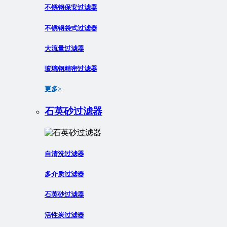
不锈钢保安过滤器
不锈钢袋式过滤器
大流量过滤器
玻璃钢精密过滤器
更多>
石英砂过滤器
自清洗过滤器
多介质过滤器
石英砂过滤器
活性炭过滤器