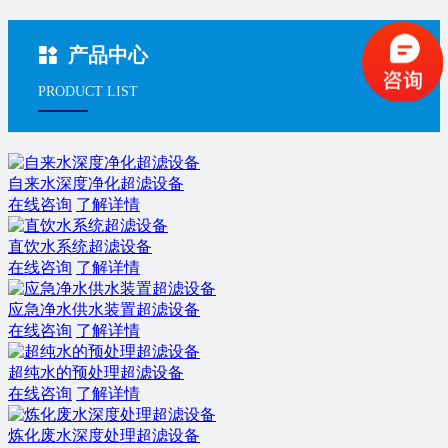
产品中心
PRODUCT LIST
自来水深度净化超滤设备
在线咨询
了解详情
直饮水系统超滤设备
在线咨询
了解详情
应急净水供水装置超滤设备
在线咨询
了解详情
超纯水的预处理超滤设备
在线咨询
了解详情
炼化废水深度处理超滤设备