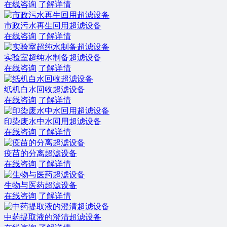
在线咨询
了解详情
市政污水再生回用超滤设备
在线咨询
了解详情
实验室超纯水制备超滤设备
在线咨询
了解详情
纸机白水回收超滤设备
在线咨询
了解详情
印染废水中水回用超滤设备
在线咨询
了解详情
疫苗的分离超滤设备
在线咨询
了解详情
生物与医药超滤设备
在线咨询
了解详情
中药提取液的澄清超滤设备