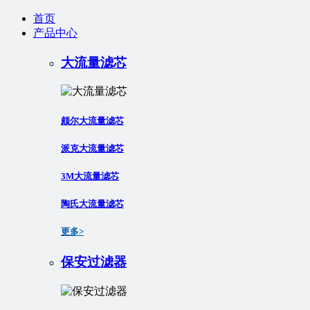
首页
产品中心
大流量滤芯
颇尔大流量滤芯
派克大流量滤芯
3M大流量滤芯
陶氏大流量滤芯
更多>
保安过滤器