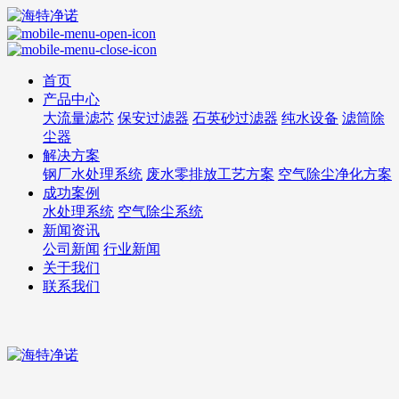
首页
产品中心
大流量滤芯
保安过滤器
石英砂过滤器
纯水设备
滤筒除
尘器
解决方案
钢厂水处理系统
废水零排放工艺方案
空气除尘净化方案
成功案例
水处理系统
空气除尘系统
新闻资讯
公司新闻
行业新闻
关于我们
联系我们