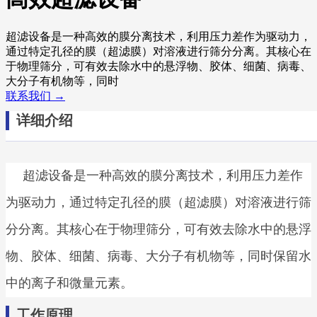
超滤设备是一种高效的膜分离技术，利用压力差作为驱动力，
通过特定孔径的膜（超滤膜）对溶液进行筛分分离。其核心在
于物理筛分，可有效去除水中的悬浮物、胶体、细菌、病毒、
大分子有机物等，同时
联系我们 →
详细介绍
超滤设备是一种高效的膜分离技术，利用压力差作
为驱动力，通过特定孔径的膜（超滤膜）对溶液进行筛
分分离。其核心在于物理筛分，可有效去除水中的悬浮
物、胶体、细菌、病毒、大分子有机物等，同时保留水
中的离子和微量元素。
工作原理