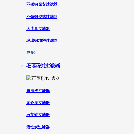
不锈钢保安过滤器
不锈钢袋式过滤器
大流量过滤器
玻璃钢精密过滤器
更多>
石英砂过滤器
自清洗过滤器
多介质过滤器
石英砂过滤器
活性炭过滤器