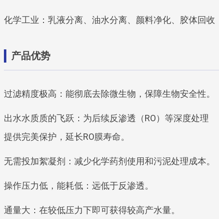
化学工业：乳液分离、油水分离、颜料净化、胶体回收
产品优势
过滤精度极高：能彻底去除微生物，保障生物安全性。
出水水质质的飞跃：为后续反渗透（RO）等深度处理
提供完美保护，延长RO膜寿命。
无需投加絮凝剂：减少化学药剂使用和污泥处理成本。
操作压力低，能耗低：远低于反渗透。
通量大：在较低压力下即可获得较高产水量。