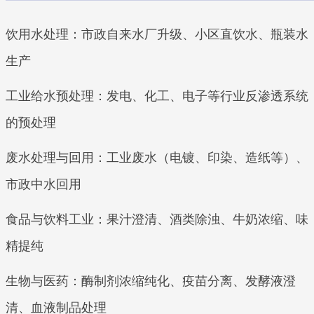
饮用水处理：市政自来水厂升级、小区直饮水、瓶装水
生产
工业给水预处理：发电、化工、电子等行业反渗透系统
的预处理
废水处理与回用：工业废水（电镀、印染、造纸等）、
市政中水回用
食品与饮料工业：果汁澄清、酒类除浊、牛奶浓缩、味
精提纯
生物与医药：酶制剂浓缩纯化、疫苗分离、发酵液澄
清、血液制品处理