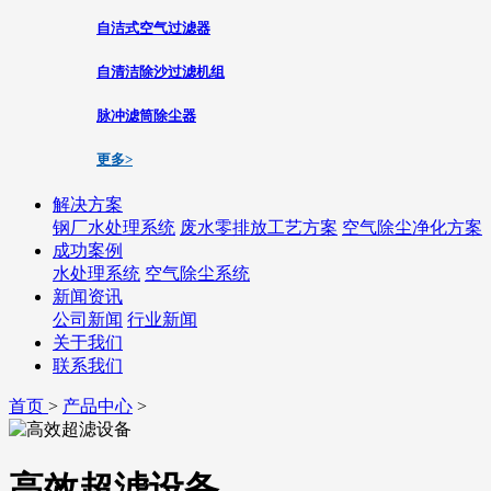
自洁式空气过滤器
自清洁除沙过滤机组
脉冲滤筒除尘器
更多>
解决方案
钢厂水处理系统
废水零排放工艺方案
空气除尘净化方案
成功案例
水处理系统
空气除尘系统
新闻资讯
公司新闻
行业新闻
关于我们
联系我们
首页
>
产品中心
>
高效超滤设备