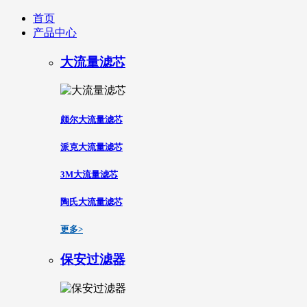
首页
产品中心
大流量滤芯
颇尔大流量滤芯
派克大流量滤芯
3M大流量滤芯
陶氏大流量滤芯
更多>
保安过滤器