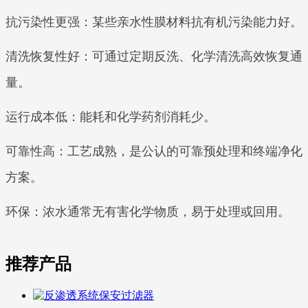
抗污染性更强：某些亲水性膜材料抗有机污染能力好。
清洗恢复性好：可通过定期反洗、化学清洗高效恢复通
量。
运行成本低：能耗和化学药剂消耗少。
可靠性高：工艺成熟，是公认的可靠预处理和终端净化
方案。
环保：浓水通常无有害化学物质，易于处理或回用。
推荐产品