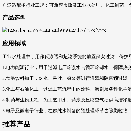
广泛适配多行业工况：可兼容市政及工业水处理、化工制药、
产品选型
应用领域
工业水处理中，用作反渗透和超滤系统的前置保安过滤，保护
1.电力能源行业，用于过滤电厂冷凝水与循环冷却水，保障热
2.食品饮料加工，对水、果汁、糖浆等进行澄清和除菌预过滤
3.化工与石油化工，过滤工艺流程中的涂料、溶剂及各种化学
4.制药与生物工程，为工艺用水、药液及压缩空气提供高洁净
5.电子及微电子行业，在超纯水制备的预处理环节去除颗粒物
推荐产品