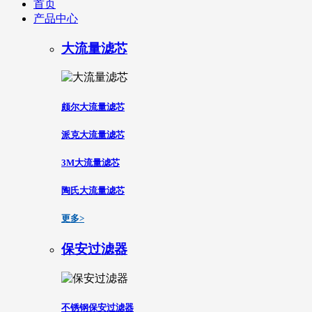
首页
产品中心
大流量滤芯
颇尔大流量滤芯
派克大流量滤芯
3M大流量滤芯
陶氏大流量滤芯
更多>
保安过滤器
不锈钢保安过滤器