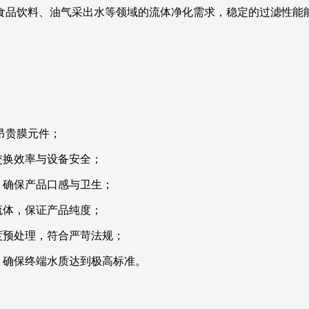
食品饮料、油气采出水等领域的流体净化需求，稳定的过滤性能
昂贵膜元件；
交换效率与设备安全；
，确保产品口感与卫生；
流体，保证产品纯度；
度预处理，符合严苛法规；
，确保终端水质达到极高标准。