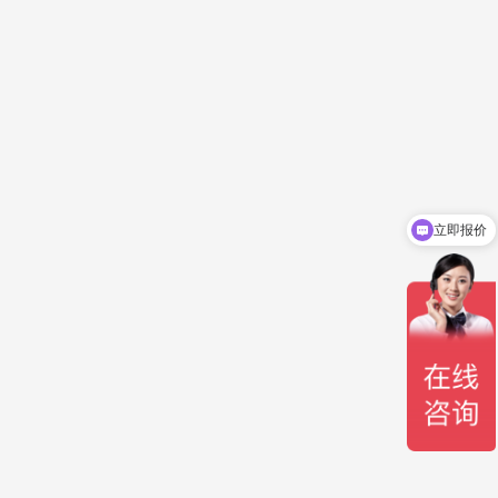
立即报价
你们是怎么收费的呢