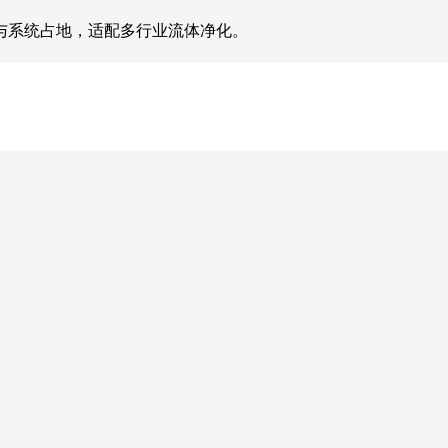
与系统占地，适配多行业流体净化。