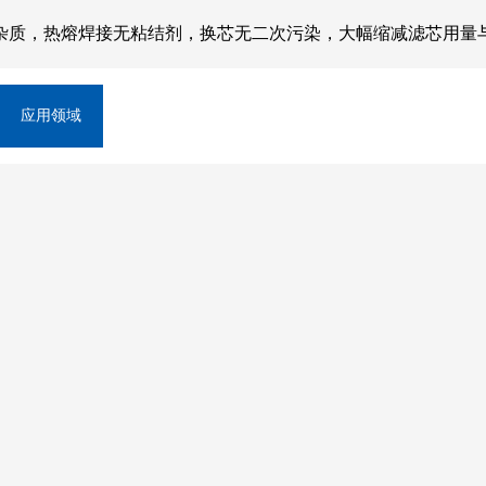
杂质，热熔焊接无粘结剂，换芯无二次污染，大幅缩减滤芯用量
应用领域