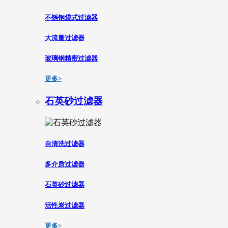
不锈钢袋式过滤器
大流量过滤器
玻璃钢精密过滤器
更多>
石英砂过滤器
自清洗过滤器
多介质过滤器
石英砂过滤器
活性炭过滤器
更多>