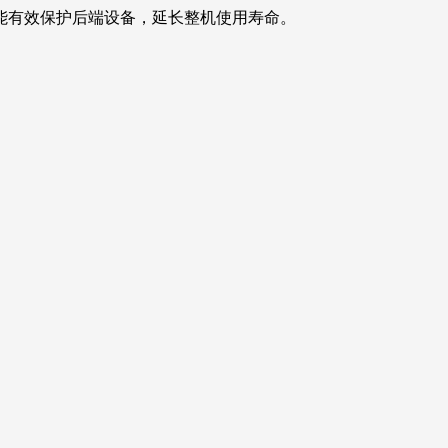
能有效保护后端设备，延长整机使用寿命。