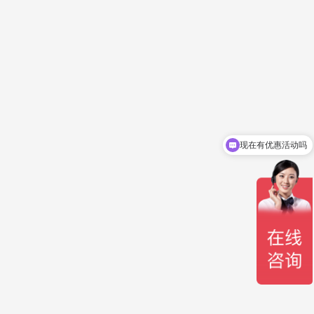
现在有优惠活动吗