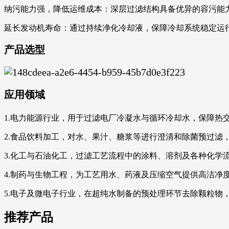
纳污能力强，降低运维成本：深层过滤结构具备优异的容污能
延长发动机寿命：通过持续净化冷却液，保障冷却系统稳定运
产品选型
应用领域
1.电力能源行业，用于过滤电厂冷凝水与循环冷却水，保障热
2.食品饮料加工，对水、果汁、糖浆等进行澄清和除菌预过滤
3.化工与石油化工，过滤工艺流程中的涂料、溶剂及各种化学
4.制药与生物工程，为工艺用水、药液及压缩空气提供高洁净
5.电子及微电子行业，在超纯水制备的预处理环节去除颗粒物
推荐产品