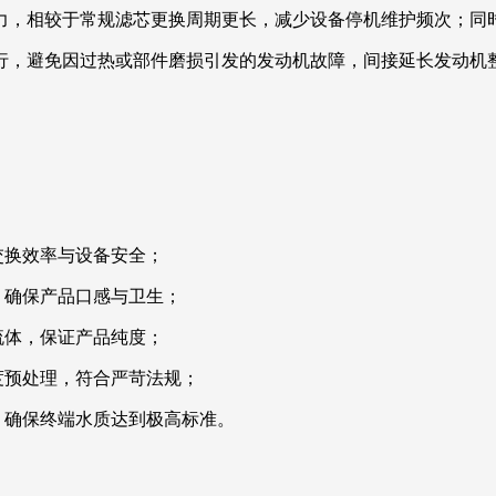
力，相较于常规滤芯更换周期更长，减少设备停机维护频次；同
行，避免因过热或部件磨损引发的发动机故障，间接延长发动机
交换效率与设备安全；
，确保产品口感与卫生；
流体，保证产品纯度；
度预处理，符合严苛法规；
，确保终端水质达到极高标准。