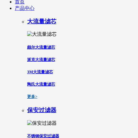
首页
产品中心
大流量滤芯
颇尔大流量滤芯
派克大流量滤芯
3M大流量滤芯
陶氏大流量滤芯
更多>
保安过滤器
不锈钢保安过滤器