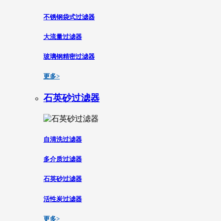
不锈钢袋式过滤器
大流量过滤器
玻璃钢精密过滤器
更多>
石英砂过滤器
自清洗过滤器
多介质过滤器
石英砂过滤器
活性炭过滤器
更多>