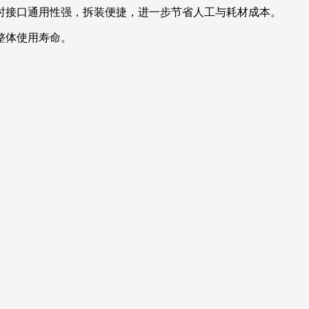
时接口通用性强，拆装便捷，进一步节省人工与耗材成本。
整体使用寿命。