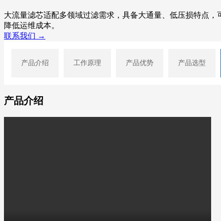
大流量滤芯适配多领域过滤需求，具备大通量、低压损特点，
降低运维成本。
联系我们 →
产品介绍
工作原理
产品优势
产品选型
产品介绍