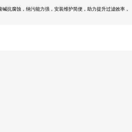
酸碱抗腐蚀，纳污能力强，安装维护简便，助力提升过滤效率，