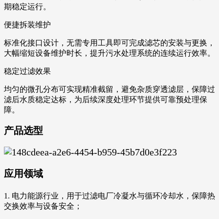
期稳定运行。
便捷拆装维护
标准化接口设计，无需专用工具即可完成滤芯的安装与更换，
大幅缩短设备维护时长，提升污水处理系统的连续运行效率。
稳定过滤效果
均匀的微孔分布可实现精准截留，避免杂质穿透滤层，保障过
滤后水质稳定达标，为后续深度处理环节提供可靠预处理保
障。
产品选型
应用领域
1. 电力能源行业，用于过滤电厂冷凝水与循环冷却水，保障热
交换效率与设备安全；