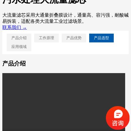
大流量滤芯采用大通量折叠膜设计，通量高、容污强，耐酸碱
易拆装，适配各类大流量工业过滤场景。
联系我们 →
产品介绍
工作原理
产品优势
产品选型
应用领域
产品介绍