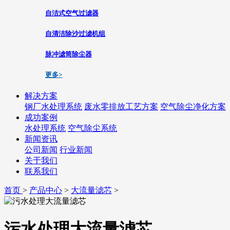
自洁式空气过滤器
自清洁除沙过滤机组
脉冲滤筒除尘器
更多>
解决方案
钢厂水处理系统
废水零排放工艺方案
空气除尘净化方案
成功案例
水处理系统
空气除尘系统
新闻资讯
公司新闻
行业新闻
关于我们
联系我们
首页
>
产品中心
>
大流量滤芯
>
污水处理大流量滤芯