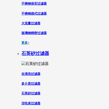
不锈钢保安过滤器
不锈钢袋式过滤器
大流量过滤器
玻璃钢精密过滤器
更多>
石英砂过滤器
自清洗过滤器
多介质过滤器
石英砂过滤器
活性炭过滤器