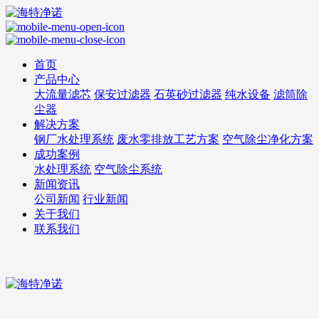
首页
产品中心
大流量滤芯
保安过滤器
石英砂过滤器
纯水设备
滤筒除
尘器
解决方案
钢厂水处理系统
废水零排放工艺方案
空气除尘净化方案
成功案例
水处理系统
空气除尘系统
新闻资讯
公司新闻
行业新闻
关于我们
联系我们