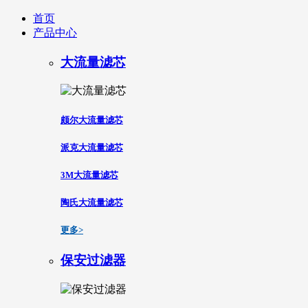
首页
产品中心
大流量滤芯
颇尔大流量滤芯
派克大流量滤芯
3M大流量滤芯
陶氏大流量滤芯
更多>
保安过滤器