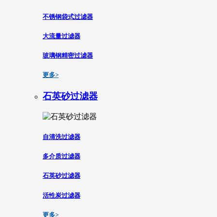
不锈钢袋式过滤器
大流量过滤器
玻璃钢精密过滤器
更多>
石英砂过滤器
自清洗过滤器
多介质过滤器
石英砂过滤器
活性炭过滤器
更多>