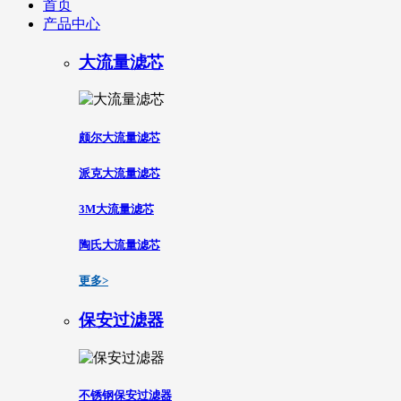
首页
产品中心
大流量滤芯
颇尔大流量滤芯
派克大流量滤芯
3M大流量滤芯
陶氏大流量滤芯
更多>
保安过滤器
不锈钢保安过滤器