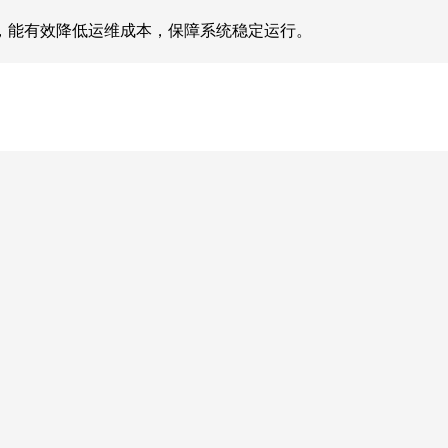
，能有效降低运维成本，保障系统稳定运行。