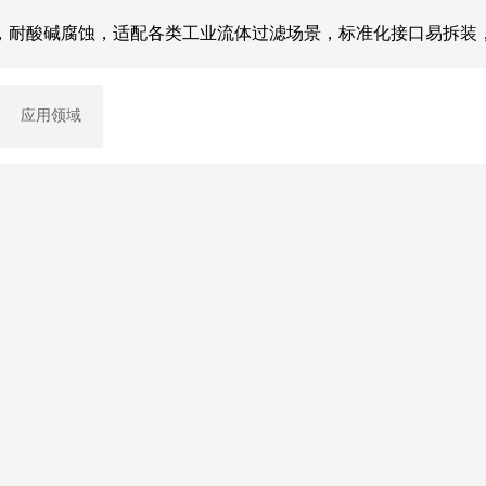
，耐酸碱腐蚀，适配各类工业流体过滤场景，标准化接口易拆装
应用领域