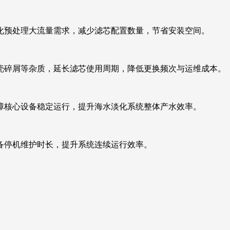
化预处理大流量需求，减少滤芯配置数量，节省安装空间。
壳碎屑等杂质，延长滤芯使用周期，降低更换频次与运维成本。
障核心设备稳定运行，提升海水淡化系统整体产水效率。
备停机维护时长，提升系统连续运行效率。