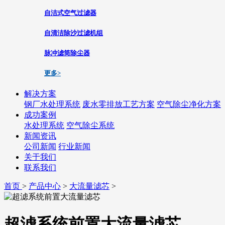
自洁式空气过滤器
自清洁除沙过滤机组
脉冲滤筒除尘器
更多>
解决方案
钢厂水处理系统
废水零排放工艺方案
空气除尘净化方案
成功案例
水处理系统
空气除尘系统
新闻资讯
公司新闻
行业新闻
关于我们
联系我们
首页
>
产品中心
>
大流量滤芯
>
超滤系统前置大流量滤芯