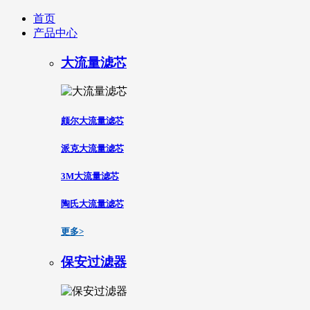
首页
产品中心
大流量滤芯
颇尔大流量滤芯
派克大流量滤芯
3M大流量滤芯
陶氏大流量滤芯
更多>
保安过滤器