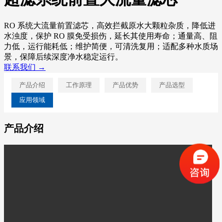
RO 系统大流量前置滤芯，高效拦截原水大颗粒杂质，降低进
水浊度，保护 RO 膜免受损伤，延长其使用寿命；通量高、阻
力低，运行能耗低；维护简便，可清洗复用；适配多种水质场
景，保障后续深度净水稳定运行。
联系我们 →
产品介绍
工作原理
产品优势
产品选型
应用领域
产品介绍