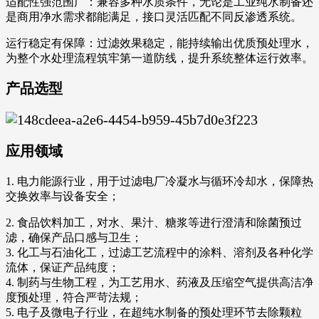
适配性强范围广：兼容多种水质条件，无论是工业纯水制备还
是商用净水需求都能满足，接口灵活匹配不同反渗透系统。
运行稳定有保障：过滤效果稳定，能持续输出优质预处理水，
为整个水处理流程筑牢第一道防线，提升系统整体运行效率。
产品选型
应用领域
1. 电力能源行业，用于过滤电厂冷凝水与循环冷却水，保障热
交换效率与设备安全；
2. 食品饮料加工，对水、果汁、糖浆等进行澄清和除菌预过
滤，确保产品口感与卫生；
3. 化工与石油化工，过滤工艺流程中的涂料、溶剂及各种化学
流体，保证产品纯度；
4. 制药与生物工程，为工艺用水、药液及压缩空气提供高洁净
度预处理，符合严苛法规；
5. 电子及微电子行业，在超纯水制备的预处理环节去除颗粒