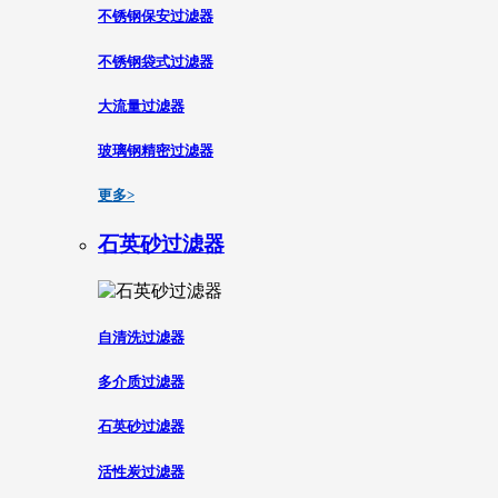
不锈钢保安过滤器
不锈钢袋式过滤器
大流量过滤器
玻璃钢精密过滤器
更多>
石英砂过滤器
自清洗过滤器
多介质过滤器
石英砂过滤器
活性炭过滤器