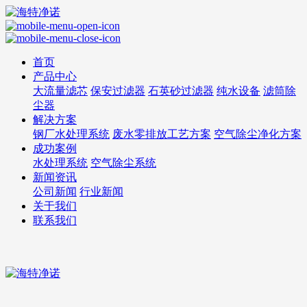
首页
产品中心
大流量滤芯
保安过滤器
石英砂过滤器
纯水设备
滤筒除
尘器
解决方案
钢厂水处理系统
废水零排放工艺方案
空气除尘净化方案
成功案例
水处理系统
空气除尘系统
新闻资讯
公司新闻
行业新闻
关于我们
联系我们