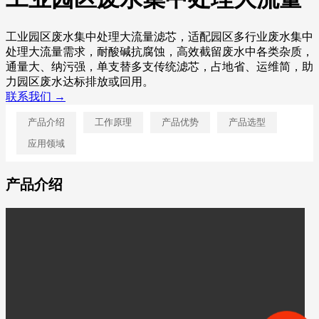
工业园区废水集中处理大流量滤芯，适配园区多行业废水集中
处理大流量需求，耐酸碱抗腐蚀，高效截留废水中各类杂质，
通量大、纳污强，单支替多支传统滤芯，占地省、运维简，助
力园区废水达标排放或回用。
联系我们 →
产品介绍
工作原理
产品优势
产品选型
应用领域
产品介绍