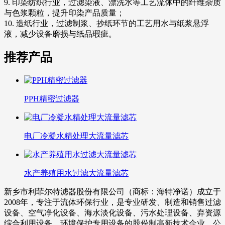
9. 印染纺织行业，过滤染液、漂洗水等工艺流体中的纤维杂质
与色浆颗粒，提升印染产品质量；
10. 造纸行业，过滤制浆、抄纸环节的工艺用水与纸浆悬浮
液，减少设备磨损与纸品瑕疵。
推荐产品
PPH精密过滤器
电厂冷凝水精处理大流量滤芯
水产养殖用水过滤大流量滤芯
新乡市利菲尔特滤器股份有限公司（商标：海特净诺）成立于
2008年，专注于流体环保行业，是专业研发、制造和销售过滤
设备、空气净化设备、海水淡化设备、污水处理设备、弃资源
综合利用设备、环境保护专用设备的股份制高新技术企业。公