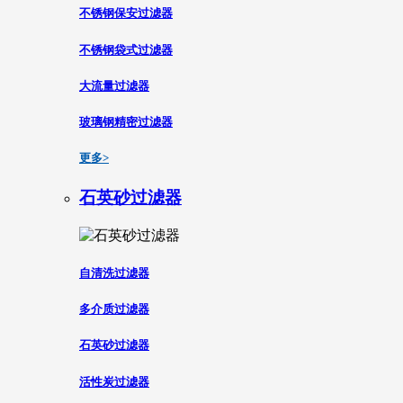
不锈钢保安过滤器
不锈钢袋式过滤器
大流量过滤器
玻璃钢精密过滤器
更多>
石英砂过滤器
自清洗过滤器
多介质过滤器
石英砂过滤器
活性炭过滤器