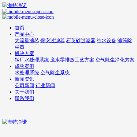
首页
产品中心
大流量滤芯
保安过滤器
石英砂过滤器
纯水设备
滤筒除
尘器
解决方案
钢厂水处理系统
废水零排放工艺方案
空气除尘净化方案
成功案例
水处理系统
空气除尘系统
新闻资讯
公司新闻
行业新闻
关于我们
联系我们