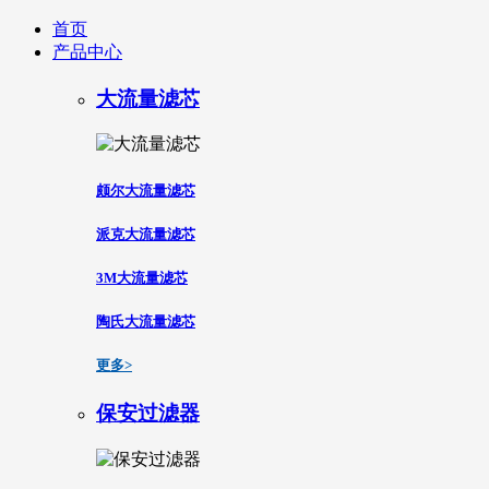
首页
产品中心
大流量滤芯
颇尔大流量滤芯
派克大流量滤芯
3M大流量滤芯
陶氏大流量滤芯
更多>
保安过滤器