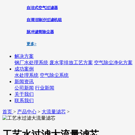
自洁式空气过滤器
自清洁除沙过滤机组
脉冲滤筒除尘器
更多>
解决方案
钢厂水处理系统
废水零排放工艺方案
空气除尘净化方案
成功案例
水处理系统
空气除尘系统
新闻资讯
公司新闻
行业新闻
关于我们
联系我们
首页
>
产品中心
>
大流量滤芯
>
工艺水过滤大流量滤芯