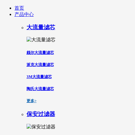
首页
产品中心
大流量滤芯
颇尔大流量滤芯
派克大流量滤芯
3M大流量滤芯
陶氏大流量滤芯
更多>
保安过滤器