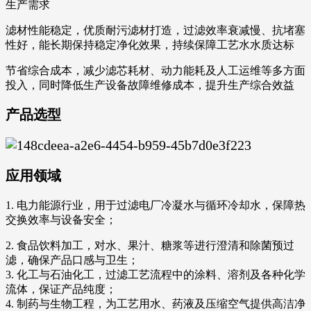
生产需求
滤材性能稳定，优质耐污滤材打造，过滤效率衰减慢、抗堵塞
性好，能长期保持稳定净化效果，持续保障工艺水水质达标
节省综合成本，减少滤芯耗材、动力能耗及人工运维等多方面
投入，同时降低生产设备故障维修成本，提升生产综合效益
产品选型
应用领域
1. 电力能源行业，用于过滤电厂冷凝水与循环冷却水，保障热
交换效率与设备安全；
2. 食品饮料加工，对水、果汁、糖浆等进行澄清和除菌预过
滤，确保产品口感与卫生；
3. 化工与石油化工，过滤工艺流程中的涂料、溶剂及各种化学
流体，保证产品纯度；
4. 制药与生物工程，为工艺用水、药液及压缩空气提供高洁净