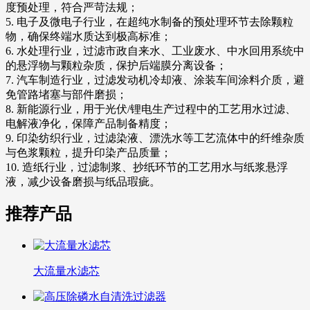
度预处理，符合严苛法规；
5. 电子及微电子行业，在超纯水制备的预处理环节去除颗粒
物，确保终端水质达到极高标准；
6. 水处理行业，过滤市政自来水、工业废水、中水回用系统中
的悬浮物与颗粒杂质，保护后端膜分离设备；
7. 汽车制造行业，过滤发动机冷却液、涂装车间涂料介质，避
免管路堵塞与部件磨损；
8. 新能源行业，用于光伏/锂电生产过程中的工艺用水过滤、
电解液净化，保障产品制备精度；
9. 印染纺织行业，过滤染液、漂洗水等工艺流体中的纤维杂质
与色浆颗粒，提升印染产品质量；
10. 造纸行业，过滤制浆、抄纸环节的工艺用水与纸浆悬浮
液，减少设备磨损与纸品瑕疵。
推荐产品
大流量水滤芯