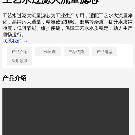
工艺水过滤大流量滤芯为工业生产专用，适配工艺水大流量净
化，高纳污大通量，精准截留颗粒、磨屑等杂质，提升水质纯
净度，低阻节能、维护便捷，保障工艺水水质稳定，助力生产
顺畅运行。
联系我们 →
产品介绍
工作原理
产品优势
产品选型
应用领域
产品介绍