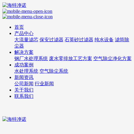
首页
产品中心
大流量滤芯
保安过滤器
石英砂过滤器
纯水设备
滤筒除
尘器
解决方案
钢厂水处理系统
废水零排放工艺方案
空气除尘净化方案
成功案例
水处理系统
空气除尘系统
新闻资讯
公司新闻
行业新闻
关于我们
联系我们