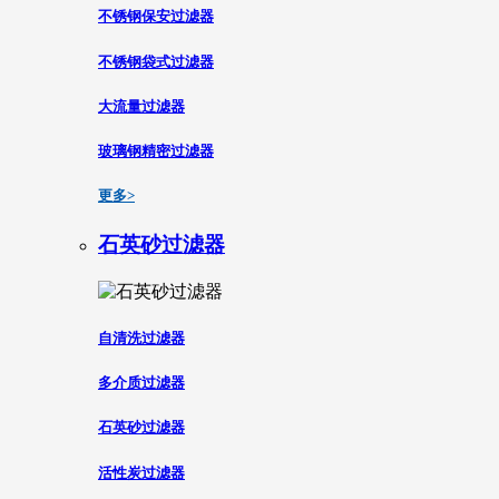
不锈钢保安过滤器
不锈钢袋式过滤器
大流量过滤器
玻璃钢精密过滤器
更多>
石英砂过滤器
自清洗过滤器
多介质过滤器
石英砂过滤器
活性炭过滤器