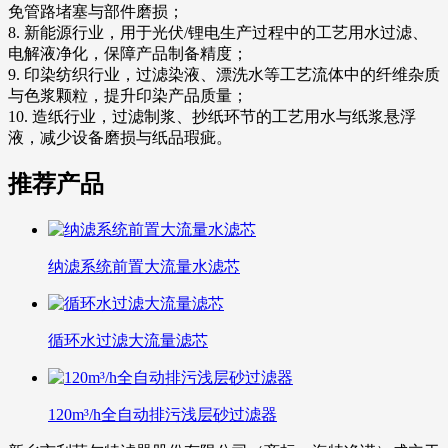
免管路堵塞与部件磨损；
8. 新能源行业，用于光伏/锂电生产过程中的工艺用水过滤、
电解液净化，保障产品制备精度；
9. 印染纺织行业，过滤染液、漂洗水等工艺流体中的纤维杂质
与色浆颗粒，提升印染产品质量；
10. 造纸行业，过滤制浆、抄纸环节的工艺用水与纸浆悬浮
液，减少设备磨损与纸品瑕疵。
推荐产品
纳滤系统前置大流量水滤芯
循环水过滤大流量滤芯
120m³/h全自动排污浅层砂过滤器