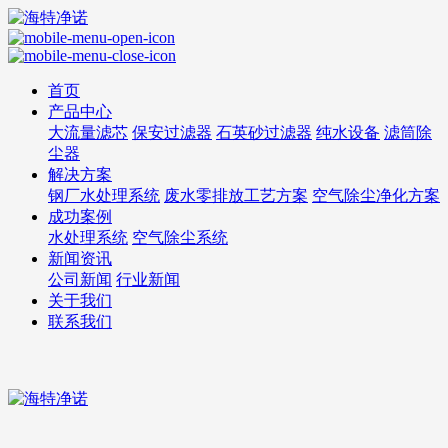
首页
产品中心
大流量滤芯
保安过滤器
石英砂过滤器
纯水设备
滤筒除
尘器
解决方案
钢厂水处理系统
废水零排放工艺方案
空气除尘净化方案
成功案例
水处理系统
空气除尘系统
新闻资讯
公司新闻
行业新闻
关于我们
联系我们