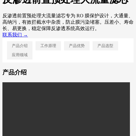
反渗透前置预处理大流量滤芯专为 RO 膜保护设计，大通量、
高纳污，有效拦截水中杂质，防止膜污染堵塞。压差小、寿命
长、易更换，稳定保障反渗透系统高效运行。
联系我们 →
产品介绍
工作原理
产品优势
产品选型
应用领域
产品介绍