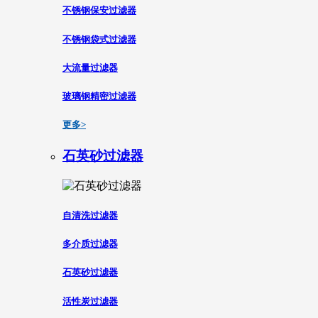
不锈钢保安过滤器
不锈钢袋式过滤器
大流量过滤器
玻璃钢精密过滤器
更多>
石英砂过滤器
自清洗过滤器
多介质过滤器
石英砂过滤器
活性炭过滤器