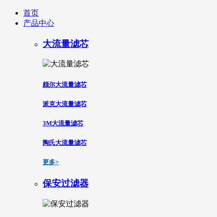
首页
产品中心
大流量滤芯
颇尔大流量滤芯
派克大流量滤芯
3M大流量滤芯
陶氏大流量滤芯
更多>
保安过滤器