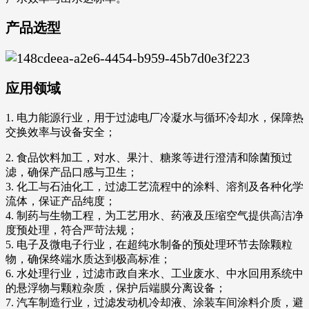
产品选型
应用领域
1. 电力能源行业，用于过滤电厂冷凝水与循环冷却水，保障热
交换效率与设备安全；
2. 食品饮料加工，对水、果汁、糖浆等进行澄清和除菌预过
滤，确保产品口感与卫生；
3. 化工与石油化工，过滤工艺流程中的涂料、溶剂及各种化学
流体，保证产品纯度；
4. 制药与生物工程，为工艺用水、药液及压缩空气提供高洁净
度预处理，符合严苛法规；
5. 电子及微电子行业，在超纯水制备的预处理环节去除颗粒
物，确保终端水质达到极高标准；
6. 水处理行业，过滤市政自来水、工业废水、中水回用系统中
的悬浮物与颗粒杂质，保护后端膜分离设备；
7. 汽车制造行业，过滤发动机冷却液、涂装车间涂料介质，避