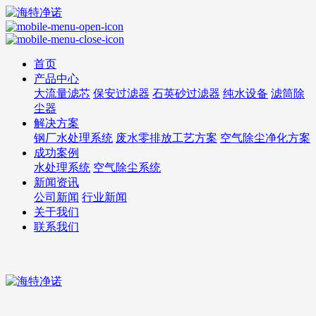
首页
产品中心
大流量滤芯
保安过滤器
石英砂过滤器
纯水设备
滤筒除
尘器
解决方案
钢厂水处理系统
废水零排放工艺方案
空气除尘净化方案
成功案例
水处理系统
空气除尘系统
新闻资讯
公司新闻
行业新闻
关于我们
联系我们