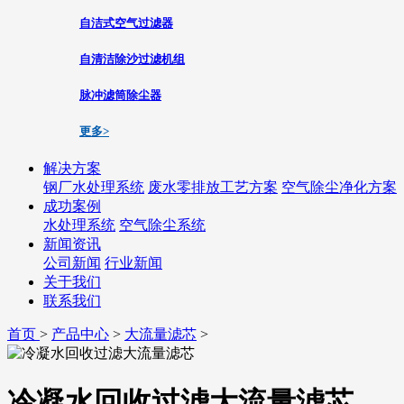
自洁式空气过滤器
自清洁除沙过滤机组
脉冲滤筒除尘器
更多>
解决方案
钢厂水处理系统
废水零排放工艺方案
空气除尘净化方案
成功案例
水处理系统
空气除尘系统
新闻资讯
公司新闻
行业新闻
关于我们
联系我们
首页
>
产品中心
>
大流量滤芯
>
冷凝水回收过滤大流量滤芯