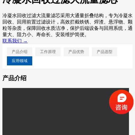
冷凝水回收过滤大流量滤芯采用大通量折叠结构，专为冷凝水
回收、回用前置过滤设计，高效拦截铁锈、焊渣、悬浮物、颗
粒等杂质，保障回收水质洁净，保护后端设备与回用系统，通
量大、阻力小、寿命长、安装维护简便。
联系我们 →
产品介绍
工作原理
产品优势
产品选型
应用领域
产品介绍