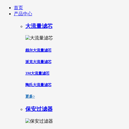
首页
产品中心
大流量滤芯
颇尔大流量滤芯
派克大流量滤芯
3M大流量滤芯
陶氏大流量滤芯
更多>
保安过滤器