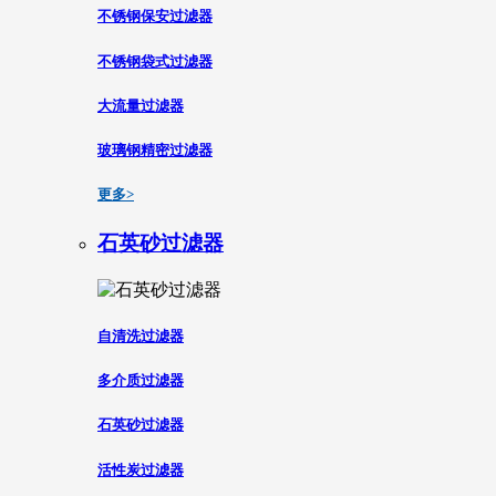
不锈钢保安过滤器
不锈钢袋式过滤器
大流量过滤器
玻璃钢精密过滤器
更多>
石英砂过滤器
自清洗过滤器
多介质过滤器
石英砂过滤器
活性炭过滤器