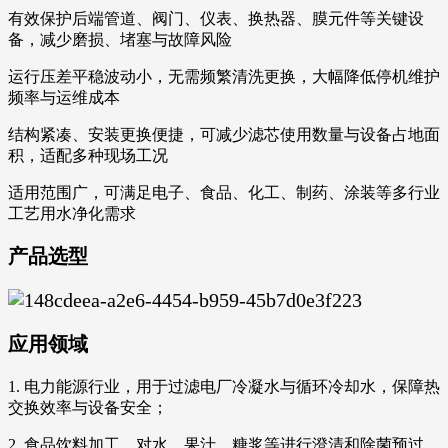
有效保护后端管道、阀门、仪表、换热器、膜元件等关键设
备，减少磨损、堵塞与故障风险
运行压差平稳波动小，无需频繁清洗更换，大幅降低停机维护
频率与运维成本
结构紧凑、安装更换便捷，可减少滤芯使用数量与设备占地面
积，适配多种现场工况
适用范围广，可满足电子、食品、化工、制药、涂装等多行业
工艺用水净化需求
产品选型
应用领域
1. 电力能源行业，用于过滤电厂冷凝水与循环冷却水，保障热
交换效率与设备安全；
2. 食品饮料加工，对水、果汁、糖浆等进行澄清和除菌预过