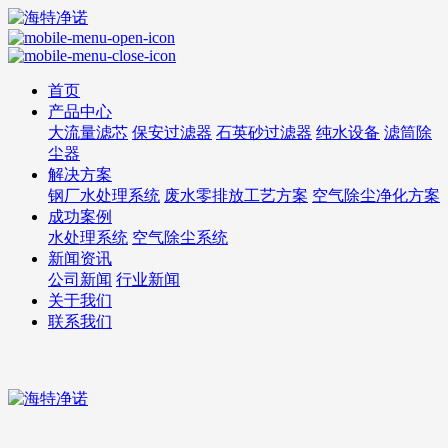
首页
产品中心
大流量滤芯
保安过滤器
石英砂过滤器
纯水设备
滤筒除
尘器
解决方案
钢厂水处理系统
废水零排放工艺方案
空气除尘净化方案
成功案例
水处理系统
空气除尘系统
新闻资讯
公司新闻
行业新闻
关于我们
联系我们