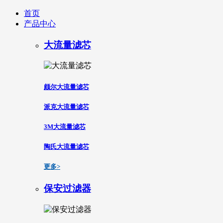
首页
产品中心
大流量滤芯
颇尔大流量滤芯
派克大流量滤芯
3M大流量滤芯
陶氏大流量滤芯
更多>
保安过滤器