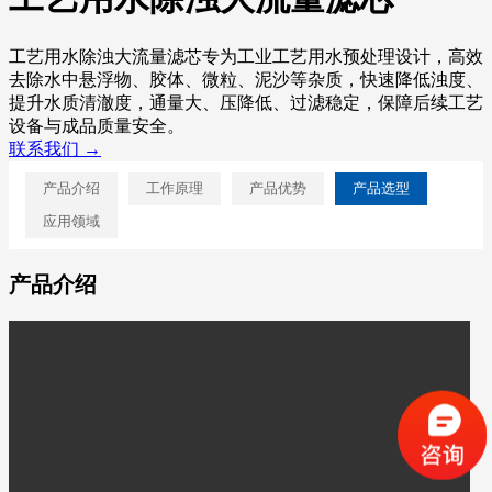
工艺用水除浊大流量滤芯专为工业工艺用水预处理设计，高效
去除水中悬浮物、胶体、微粒、泥沙等杂质，快速降低浊度、
提升水质清澈度，通量大、压降低、过滤稳定，保障后续工艺
设备与成品质量安全。
联系我们 →
产品介绍
工作原理
产品优势
产品选型
应用领域
产品介绍