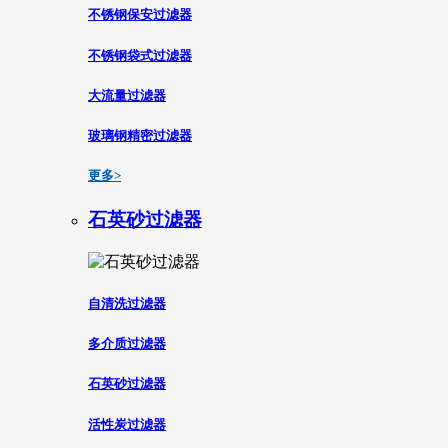
不锈钢保安过滤器
不锈钢袋式过滤器
大流量过滤器
玻璃钢精密过滤器
更多>
石英砂过滤器
自清洗过滤器
多介质过滤器
石英砂过滤器
活性炭过滤器