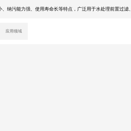
小、纳污能力强、使用寿命长等特点，广泛用于水处理前置过滤
应用领域