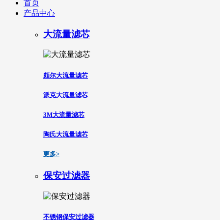
首页
产品中心
大流量滤芯
颇尔大流量滤芯
派克大流量滤芯
3M大流量滤芯
陶氏大流量滤芯
更多>
保安过滤器
不锈钢保安过滤器