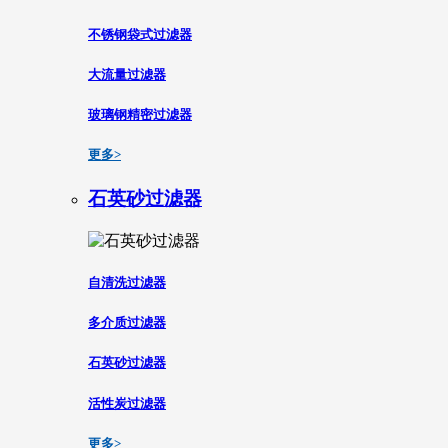
不锈钢袋式过滤器
大流量过滤器
玻璃钢精密过滤器
更多>
石英砂过滤器
自清洗过滤器
多介质过滤器
石英砂过滤器
活性炭过滤器
更多>