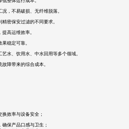
降低整体运行成本。
工况，不易破损、无纤维脱落。
到精密保安过滤的不同要求。
，提高运维效率。
效果稳定可靠。
工艺水、饮用水、中水回用等多个领域。
统故障带来的综合成本。
热交换效率与设备安全；
滤，确保产品口感与卫生；