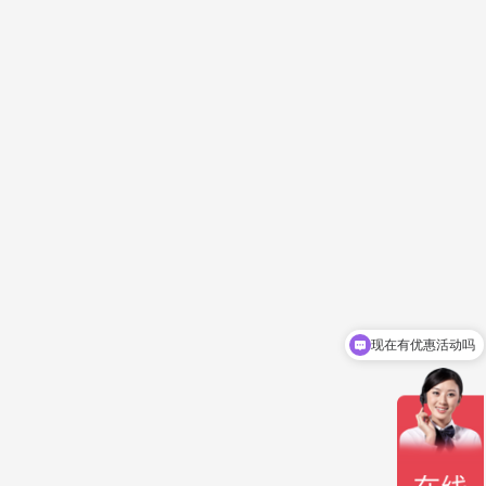
现在有优惠活动吗
立即报价