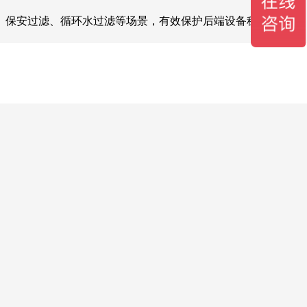
、保安过滤、循环水过滤等场景，有效保护后端设备稳定运行。