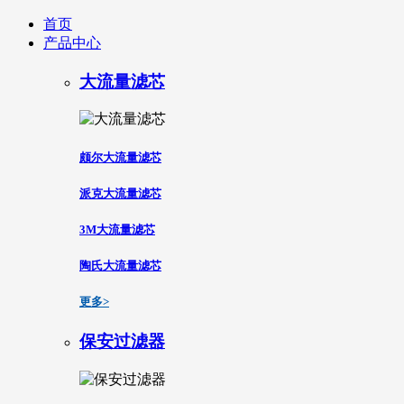
首页
产品中心
大流量滤芯
颇尔大流量滤芯
派克大流量滤芯
3M大流量滤芯
陶氏大流量滤芯
更多>
保安过滤器