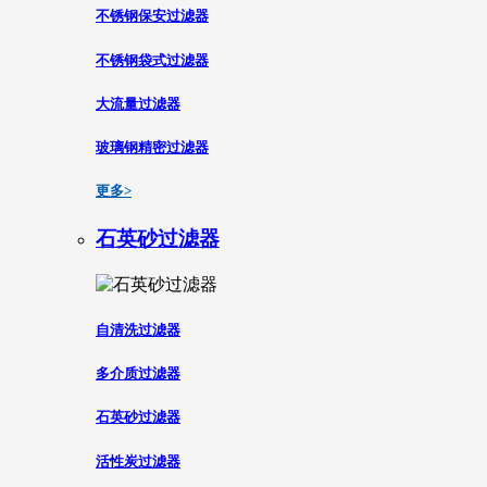
不锈钢保安过滤器
不锈钢袋式过滤器
大流量过滤器
玻璃钢精密过滤器
更多>
石英砂过滤器
自清洗过滤器
多介质过滤器
石英砂过滤器
活性炭过滤器