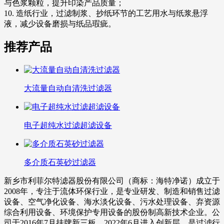
与色浆颗粒，提升印染产品质量；
10. 造纸行业，过滤制浆、抄纸环节的工艺用水与纸浆悬浮
液，减少设备磨损与纸品瑕疵。
推荐产品
大流量自动自清洗过滤器
电子超纯水过滤超滤设备
多介质石英砂过滤器
新乡市利菲尔特滤器股份有限公司（商标：海特净诺）成立于
2008年，专注于流体环保行业，是专业研发、制造和销售过滤
设备、空气净化设备、海水淡化设备、污水处理设备、弃资源
综合利用设备、环境保护专用设备的股份制高新技术企业。公
司于2016年7月挂牌新三板、2022年6月进入创新层，是过滤行