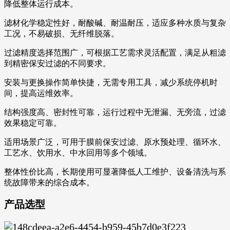
降低整体运行成本。
滤材化学稳定性好，耐酸碱、耐温耐压，适应多种水质与复杂
工况，不易破损、无纤维脱落。
过滤精度选择范围广，可根据工艺需求灵活配置，满足从粗滤
到精密保安过滤的不同要求。
安装与更换操作简单快捷，无需专用工具，减少系统停机时
间，提高运维效率。
结构强度高、密封性可靠，运行过程中无泄漏、无旁流，过滤
效果稳定可靠。
适用场景广泛，可用于膜前保安过滤、原水预处理、循环水、
工艺水、饮用水、中水回用等多个领域。
整体性价比高，长期使用可显著降低人工维护、设备清洗与系
统故障带来的综合成本。
产品选型