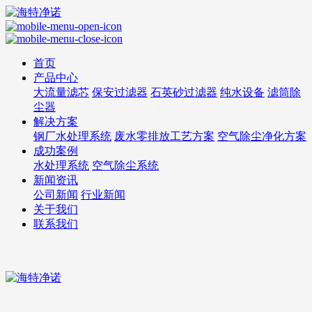
首页
产品中心
大流量滤芯
保安过滤器
石英砂过滤器
纯水设备
滤筒除
尘器
解决方案
钢厂水处理系统
废水零排放工艺方案
空气除尘净化方案
成功案例
水处理系统
空气除尘系统
新闻资讯
公司新闻
行业新闻
关于我们
联系我们