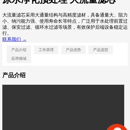
大流量滤芯采用大通量结构与高精度滤材，具备通量大、阻力
小、纳污能力强、使用寿命长等特点，广泛用于水处理前置过
滤、保安过滤、循环水过滤等场景，有效保护后端设备稳定运
行。
联系我们 →
产品介绍
工作原理
产品优势
产品选型
应用领域
产品介绍