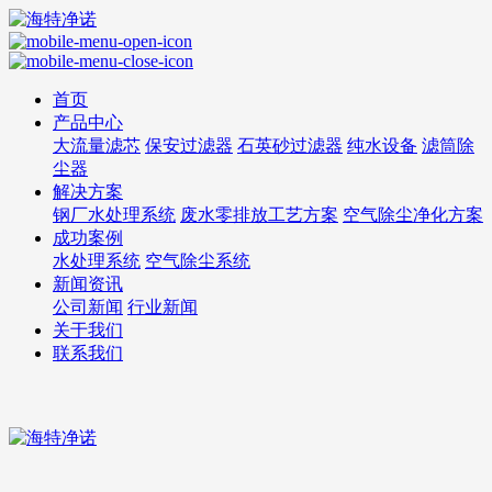
首页
产品中心
大流量滤芯
保安过滤器
石英砂过滤器
纯水设备
滤筒除
尘器
解决方案
钢厂水处理系统
废水零排放工艺方案
空气除尘净化方案
成功案例
水处理系统
空气除尘系统
新闻资讯
公司新闻
行业新闻
关于我们
联系我们