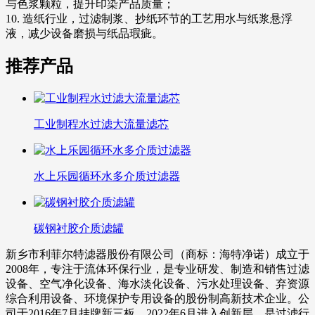
与色浆颗粒，提升印染产品质量；
10. 造纸行业，过滤制浆、抄纸环节的工艺用水与纸浆悬浮
液，减少设备磨损与纸品瑕疵。
推荐产品
工业制程水过滤大流量滤芯
水上乐园循环水多介质过滤器
碳钢衬胶介质滤罐
新乡市利菲尔特滤器股份有限公司（商标：海特净诺）成立于
2008年，专注于流体环保行业，是专业研发、制造和销售过滤
设备、空气净化设备、海水淡化设备、污水处理设备、弃资源
综合利用设备、环境保护专用设备的股份制高新技术企业。公
司于2016年7月挂牌新三板、2022年6月进入创新层，是过滤行