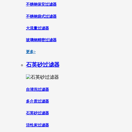
不锈钢保安过滤器
不锈钢袋式过滤器
大流量过滤器
玻璃钢精密过滤器
更多>
石英砂过滤器
自清洗过滤器
多介质过滤器
石英砂过滤器
活性炭过滤器