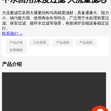
大流量滤芯采用大通量结构与高精度滤材，具备通量大、阻力
小、纳污能力强、使用寿命长等特点，广泛用于水处理前置过
滤、保安过滤、循环水过滤等场景，有效保护后端设备稳定运
行。
联系我们 →
产品介绍
工作原理
产品优势
产品选型
应用领域
产品介绍