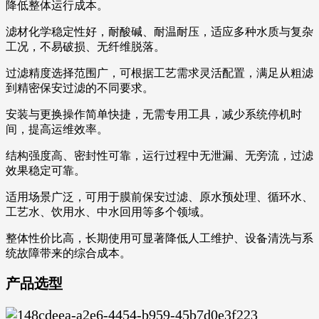
降低整体运行成本。
滤材化学稳定性好，耐酸碱、耐温耐压，适应多种水质与复杂
工况，不易破损、无纤维脱落。
过滤精度选择范围广，可根据工艺需求灵活配置，满足从粗滤
到精密保安过滤的不同要求。
安装与更换操作简单快捷，无需专用工具，减少系统停机时
间，提高运维效率。
结构强度高、密封性可靠，运行过程中无泄漏、无旁流，过滤
效果稳定可靠。
适用场景广泛，可用于膜前保安过滤、原水预处理、循环水、
工艺水、饮用水、中水回用等多个领域。
整体性价比高，长期使用可显著降低人工维护、设备清洗与系
统故障带来的综合成本。
产品选型