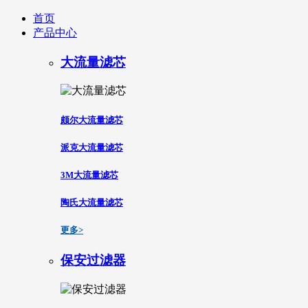
首页
产品中心
大流量滤芯
颇尔大流量滤芯
派克大流量滤芯
3M大流量滤芯
陶氏大流量滤芯
更多>
保安过滤器