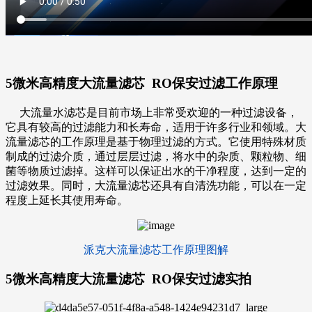
5微米高精度大流量滤芯 RO保安过滤
工作原理
大流量水滤芯
是目前市场上非常受欢迎的一种过滤设备，
它具有较高的过滤能力和长寿命，适用于许多行业和领域。大
流量滤芯的工作原理是基于物理过滤的方式。它使用特殊材质
制成的过滤介质，通过层层过滤，将水中的杂质、颗粒物、细
菌等物质过滤掉。这样可以保证出水的干净程度，达到一定的
过滤效果。同时，大流量滤芯还具有自清洗功能，可以在一定
程度上延长其使用寿命。
派克大流量滤芯工作原理图解
5微米高精度大流量滤芯 RO保安过滤
实拍