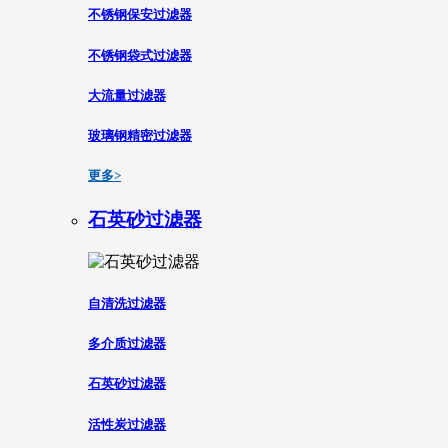
不锈钢保安过滤器
不锈钢袋式过滤器
大流量过滤器
玻璃钢精密过滤器
更多>
石英砂过滤器
自清洗过滤器
多介质过滤器
石英砂过滤器
活性炭过滤器