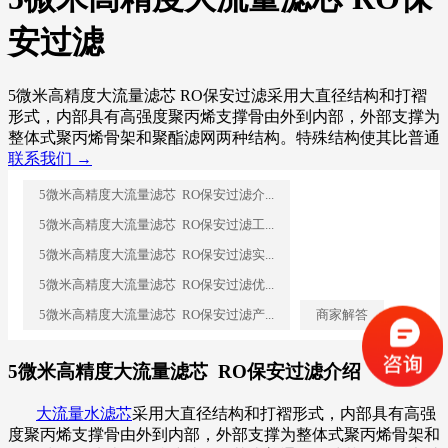
安过滤
5微米高精度大流量滤芯 RO保安过滤采用大直径结构和打褶
形式，内部具有高强度聚丙烯支撑骨由外到内部，外部支撑为
整体式聚丙烯骨架和聚酯滤网两种结构。特殊结构使其比普通
联系我们 →
5微米高精度大流量滤芯 RO保安过滤介...
5微米高精度大流量滤芯 RO保安过滤工...
5微米高精度大流量滤芯 RO保安过滤实...
5微米高精度大流量滤芯 RO保安过滤优...
5微米高精度大流量滤芯 RO保安过滤产...
商家解答
5微米高精度大流量滤芯 RO保安过滤介绍
大流量水滤芯
采用大直径结构和打褶形式，内部具有高强
度聚丙烯支撑骨由外到内部，外部支撑为整体式聚丙烯骨架和