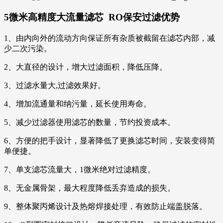
5微米高精度大流量滤芯 RO保安过滤
优势
1、由内向外的流动方向保证所有杂质被截留在滤芯内部，减
少二次污染。
2、大直径的设计，增大过滤面积，降低压降。
3、过滤水量大,过滤效果好。
4、增加流通量和纳污量，延长使用寿命。
5、减少过滤器使用滤芯的数量，节约投资成本。
6、方便的把手设计，显著降低了更换滤芯时间，安装变得简
单便捷。
7、单支滤芯流量大，1微米绝对过滤精度。
8、无金属骨架，最大程度降低丢弃造成的损失。
9、整体聚丙烯设计及热熔焊接处理，有效防止端盖脱落。