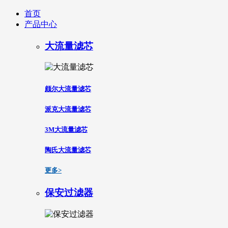
首页
产品中心
大流量滤芯
颇尔大流量滤芯
派克大流量滤芯
3M大流量滤芯
陶氏大流量滤芯
更多>
保安过滤器