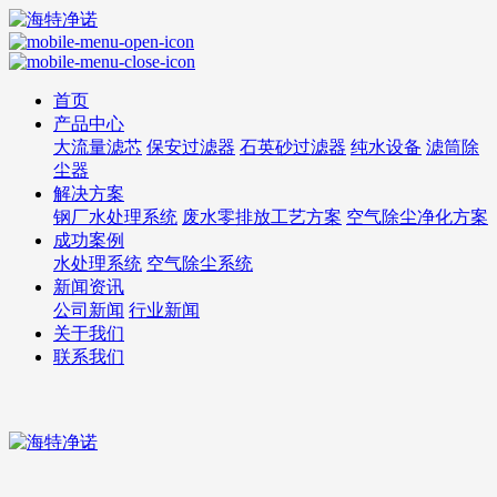
首页
产品中心
大流量滤芯
保安过滤器
石英砂过滤器
纯水设备
滤筒除
尘器
解决方案
钢厂水处理系统
废水零排放工艺方案
空气除尘净化方案
成功案例
水处理系统
空气除尘系统
新闻资讯
公司新闻
行业新闻
关于我们
联系我们