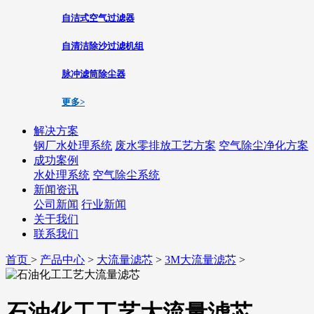
自洁式空气过滤器
自清洁除沙过滤机组
脉冲滤筒除尘器
更多>
解决方案
钢厂水处理系统
废水零排放工艺方案
空气除尘净化方案
成功案例
水处理系统
空气除尘系统
新闻资讯
公司新闻
行业新闻
关于我们
联系我们
首页
>
产品中心
>
大流量滤芯
>
3M大流量滤芯
>
石油化工工艺大流量滤芯