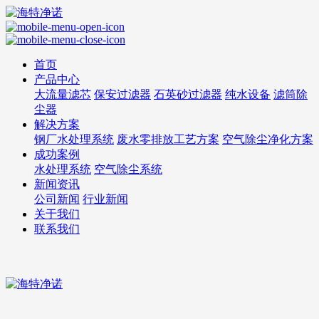
首页
产品中心
大流量滤芯
保安过滤器
石英砂过滤器
纯水设备
滤筒除
尘器
解决方案
钢厂水处理系统
废水零排放工艺方案
空气除尘净化方案
成功案例
水处理系统
空气除尘系统
新闻资讯
公司新闻
行业新闻
关于我们
联系我们