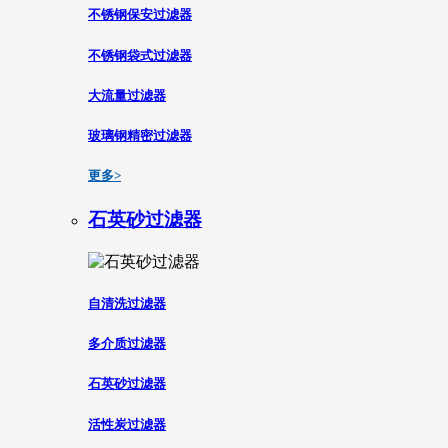
不锈钢保安过滤器
不锈钢袋式过滤器
大流量过滤器
玻璃钢精密过滤器
更多>
石英砂过滤器
自清洗过滤器
多介质过滤器
石英砂过滤器
活性炭过滤器