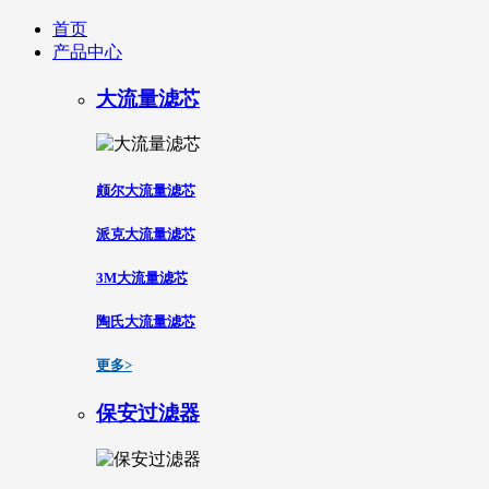
首页
产品中心
大流量滤芯
颇尔大流量滤芯
派克大流量滤芯
3M大流量滤芯
陶氏大流量滤芯
更多>
保安过滤器