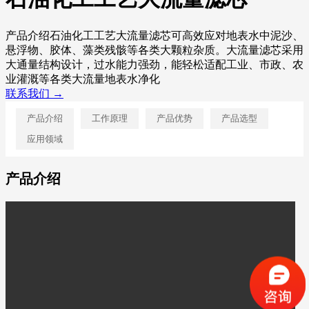
产品介绍石油化工工艺大流量滤芯可高效应对地表水中泥沙、
悬浮物、胶体、藻类残骸等各类大颗粒杂质。大流量滤芯采用
大通量结构设计，过水能力强劲，能轻松适配工业、市政、农
业灌溉等各类大流量地表水净化
联系我们 →
产品介绍
工作原理
产品优势
产品选型
应用领域
产品介绍