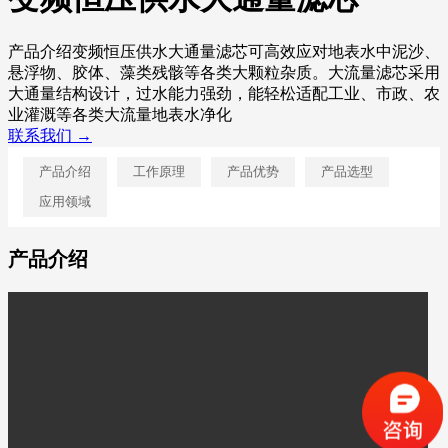
产品介绍变频恒压供水大通量滤芯可高效应对地表水中泥沙、
悬浮物、胶体、藻类残骸等各类大颗粒杂质。大流量滤芯采用
大通量结构设计，过水能力强劲，能轻松适配工业、市政、农
业灌溉等各类大流量地表水净化
联系我们 →
产品介绍
工作原理
产品优势
产品选型
应用领域
产品介绍