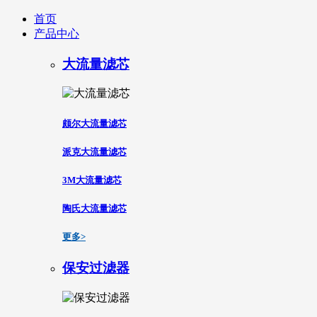
首页
产品中心
大流量滤芯
颇尔大流量滤芯
派克大流量滤芯
3M大流量滤芯
陶氏大流量滤芯
更多>
保安过滤器