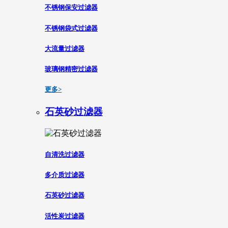
不锈钢保安过滤器
不锈钢袋式过滤器
大流量过滤器
玻璃钢精密过滤器
更多>
石英砂过滤器
自清洗过滤器
多介质过滤器
石英砂过滤器
活性炭过滤器