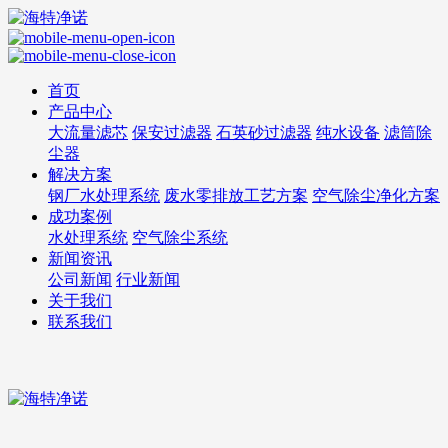
首页
产品中心
大流量滤芯
保安过滤器
石英砂过滤器
纯水设备
滤筒除
尘器
解决方案
钢厂水处理系统
废水零排放工艺方案
空气除尘净化方案
成功案例
水处理系统
空气除尘系统
新闻资讯
公司新闻
行业新闻
关于我们
联系我们