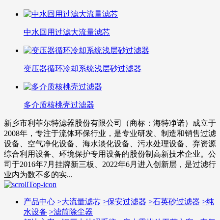
中水回用过滤大流量滤芯
变压器循环冷却系统浅层砂过滤器
多介质核桃壳过滤器
新乡市利菲尔特滤器股份有限公司（商标：海特净诺）成立于
2008年，专注于流体环保行业，是专业研发、制造和销售过滤
设备、空气净化设备、海水淡化设备、污水处理设备、弃资源
综合利用设备、环境保护专用设备的股份制高新技术企业。公
司于2016年7月挂牌新三板、2022年6月进入创新层，是过滤行
业内为数不多的实...
产品中心
>
大流量滤芯
>
保安过滤器
>
石英砂过滤器
>
纯
水设备
>
滤筒除尘器