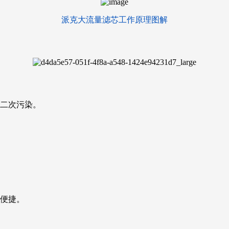
派克大流量滤芯工作原理图解
少二次污染。
单便捷。