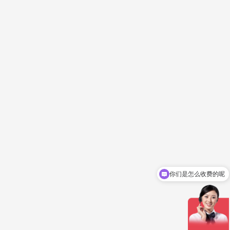
你们是怎么收费的呢
现在有优惠活动吗