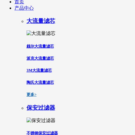
首页
产品中心
大流量滤芯
颇尔大流量滤芯
派克大流量滤芯
3M大流量滤芯
陶氏大流量滤芯
更多>
保安过滤器
不锈钢保安过滤器