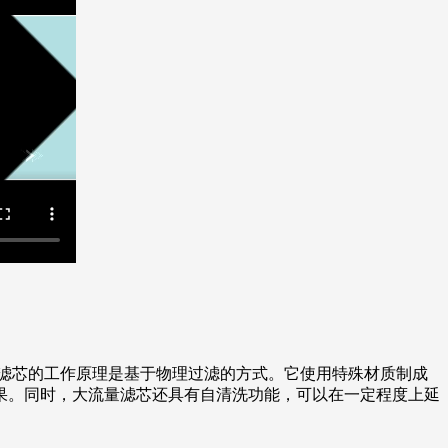
滤芯的工作原理是基于物理过滤的方式。它使用特殊材质制成
果。同时，大流量滤芯还具有自清洗功能，可以在一定程度上延