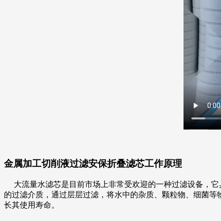
金属加工切削液过滤安保折叠滤芯
工作原理
大流量水滤芯
是目前市场上非常受欢迎的一种过滤设备，它
的过滤介质，通过层层过滤，将水中的杂质、颗粒物、细菌等
长其使用寿命。