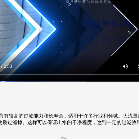
具有较高的过滤能力和长寿命，适用于许多行业和领域。大流量
物质过滤掉。这样可以保证出水的干净程度，达到一定的过滤效