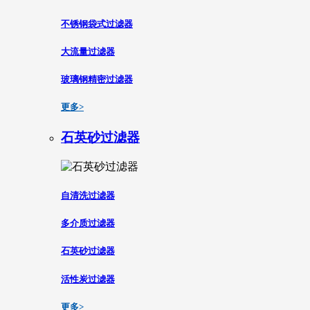
不锈钢袋式过滤器
大流量过滤器
玻璃钢精密过滤器
更多>
石英砂过滤器
自清洗过滤器
多介质过滤器
石英砂过滤器
活性炭过滤器
更多>