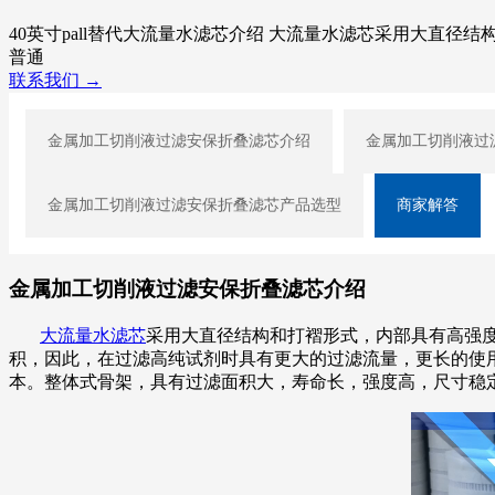
40英寸pall替代大流量水滤芯介绍 大流量水滤芯采用大
普通
联系我们 →
金属加工切削液过滤安保折叠滤芯介绍
金属加工切削液过
金属加工切削液过滤安保折叠滤芯产品选型
商家解答
金属加工切削液过滤安保折叠滤芯介绍
大流量水滤芯
采用大直径结构和打褶形式，内部具有高强
积，因此，在过滤高纯试剂时具有更大的过滤流量，更长的使
本。整体式骨架，具有过滤面积大，寿命长，强度高，尺寸稳