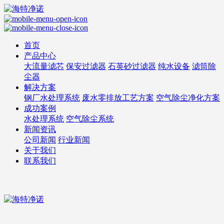
首页
产品中心
大流量滤芯
保安过滤器
石英砂过滤器
纯水设备
滤筒除
尘器
解决方案
钢厂水处理系统
废水零排放工艺方案
空气除尘净化方案
成功案例
水处理系统
空气除尘系统
新闻资讯
公司新闻
行业新闻
关于我们
联系我们