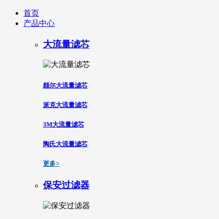
首页
产品中心
大流量滤芯
颇尔大流量滤芯
派克大流量滤芯
3M大流量滤芯
陶氏大流量滤芯
更多>
保安过滤器