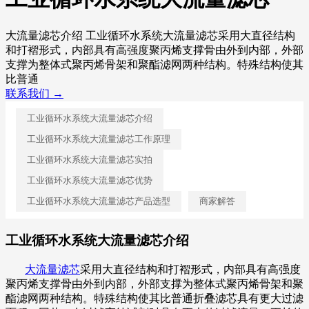
大流量滤芯介绍 工业循环水系统大流量滤芯采用大直径结构
和打褶形式，内部具有高强度聚丙烯支撑骨由外到内部，外部
支撑为整体式聚丙烯骨架和聚酯滤网两种结构。特殊结构使其
比普通
联系我们 →
工业循环水系统大流量滤芯介绍
工业循环水系统大流量滤芯工作原理
工业循环水系统大流量滤芯实拍
工业循环水系统大流量滤芯优势
工业循环水系统大流量滤芯产品选型
商家解答
工业循环水系统大流量滤芯介绍
大流量滤芯
采用大直径结构和打褶形式，内部具有高强度
聚丙烯支撑骨由外到内部，外部支撑为整体式聚丙烯骨架和聚
酯滤网两种结构。特殊结构使其比普通折叠滤芯具有更大过滤