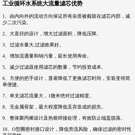
工业循环水系统大流量滤芯
优势
1、由内向外的流动方向保证所有杂质被截留在滤芯内部，减
少二次污染。
2、大直径的设计，增大过滤面积，降低压降。
3、过滤水量大,过滤效果好。
4、增加流通量和纳污量，延长使用寿命。
5、减少过滤器使用滤芯的数量，节约投资成本。
6、方便的把手设计，显著降低了更换滤芯时间，安装变得简
单便捷。
7、单支滤芯流量大，1微米绝对过滤精度。
8、无金属骨架，最大程度降低丢弃造成的损失。
9、整体聚丙烯设计及热熔焊接处理，有效防止端盖脱落。
10、O型圈密封接口设计，降低旁流风险，确保过滤的密封性