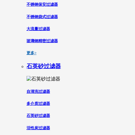
不锈钢保安过滤器
不锈钢袋式过滤器
大流量过滤器
玻璃钢精密过滤器
更多>
石英砂过滤器
自清洗过滤器
多介质过滤器
石英砂过滤器
活性炭过滤器