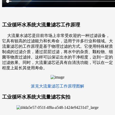
工业循环水系统大流量滤芯
工作原理
大流量水滤芯
是目前市场上非常受欢迎的一种过滤设备，
它具有较高的过滤能力和长寿命，适用于许多行业和领域。大
流量滤芯的工作原理是基于物理过滤的方式。它使用特殊材质
制成的过滤介质，通过层层过滤，将水中的杂质、颗粒物、细
菌等物质过滤掉。这样可以保证出水的干净程度，达到一定的
过滤效果。同时，大流量滤芯还具有自清洗功能，可以在一定
程度上延长其使用寿命。
派克大流量滤芯工作原理图解
工业循环水系统大流量滤芯
实拍