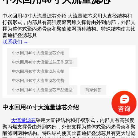
中水回用40寸大流量滤芯介绍 大流量滤芯采用大直径结构和
打褶形式，内部具有高强度聚丙烯支撑骨由外到内部，外部支
撑为整体式聚丙烯骨架和聚酯滤网两种结构。特殊结构使其比
普通折叠滤芯具
联系我们 →
中水回用40寸大流量滤芯介绍
中水回用40寸大流量滤芯工作原理
中水回用40寸大流量滤芯实拍
中水回用40寸大流量滤芯优势
中水回用40寸大流量滤芯产品选型
商家解答
中水回用40寸大流量滤芯介绍
大流量滤芯
采用大直径结构和打褶形式，内部具有高强度
聚丙烯支撑骨由外到内部，外部支撑为整体式聚丙烯骨架和聚
酯滤网两种结构。特殊结构使其比普通折叠滤芯具有更大过滤