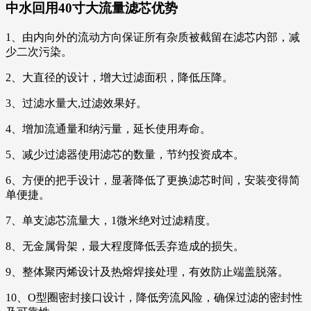
中水回用40寸大流量滤芯
优势
1、由内向外的流动方向保证所有杂质被截留在滤芯内部，减
少二次污染。
2、大直径的设计，增大过滤面积，降低压降。
3、过滤水量大,过滤效果好。
4、增加流通量和纳污量，延长使用寿命。
5、减少过滤器使用滤芯的数量，节约投资成本。
6、方便的把手设计，显著降低了更换滤芯时间，安装变得简
单便捷。
7、单支滤芯流量大，1微米绝对过滤精度。
8、无金属骨架，最大程度降低丢弃造成的损失。
9、整体聚丙烯设计及热熔焊接处理，有效防止端盖脱落。
10、O型圈密封接口设计，降低旁流风险，确保过滤的密封性