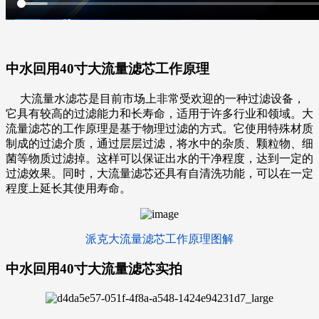
中水回用40寸大流量滤芯
工作原理
大流量水滤芯
是目前市场上非常受欢迎的一种过滤设备，
它具有较高的过滤能力和长寿命，适用于许多行业和领域。大
流量滤芯的工作原理是基于物理过滤的方式。它使用特殊材质
制成的过滤介质，通过层层过滤，将水中的杂质、颗粒物、细
菌等物质过滤掉。这样可以保证出水的干净程度，达到一定的
过滤效果。同时，大流量滤芯还具有自清洗功能，可以在一定
程度上延长其使用寿命。
派克大流量滤芯工作原理图解
中水回用40寸大流量滤芯
实拍