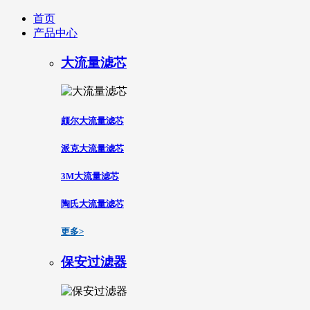
首页
产品中心
大流量滤芯
颇尔大流量滤芯
派克大流量滤芯
3M大流量滤芯
陶氏大流量滤芯
更多>
保安过滤器