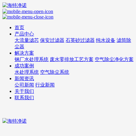
首页
产品中心
大流量滤芯
保安过滤器
石英砂过滤器
纯水设备
滤筒除
尘器
解决方案
钢厂水处理系统
废水零排放工艺方案
空气除尘净化方案
成功案例
水处理系统
空气除尘系统
新闻资讯
公司新闻
行业新闻
关于我们
联系我们