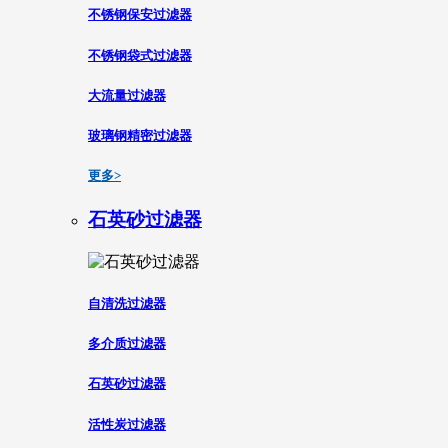
不锈钢保安过滤器
不锈钢袋式过滤器
大流量过滤器
玻璃钢精密过滤器
更多>
石英砂过滤器
自清洗过滤器
多介质过滤器
石英砂过滤器
活性炭过滤器