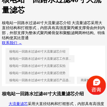
量滤芯
核电站一回路水过滤40寸大流量滤芯介绍 大流量滤芯采用大
直径结构和打褶形式，内部具有高强度聚丙烯支撑骨由外到内
部，外部支撑为整体式聚丙烯骨架和聚酯滤网两种结构。特殊
结构使其比普通
联系我们 →
核电站一回路水过滤40寸大流量滤芯介绍
核电站一回路水过滤40寸大流量滤芯工作原...
核电站一回路水过滤40寸大流量滤芯实拍
核电站一回路水过滤40寸大流量滤芯优势
核电站一回路水过滤40寸大流量滤芯产品选...
商家解答
核电站一回路水过滤40寸大流量滤芯介绍
大流量滤芯
采用大直径结构和打褶形式，内部具有高强度