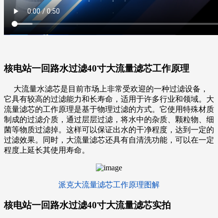
核电站一回路水过滤40寸大流量滤芯
工作原理
大流量水滤芯
是目前市场上非常受欢迎的一种过滤设备，
它具有较高的过滤能力和长寿命，适用于许多行业和领域。大
流量滤芯的工作原理是基于物理过滤的方式。它使用特殊材质
制成的过滤介质，通过层层过滤，将水中的杂质、颗粒物、细
菌等物质过滤掉。这样可以保证出水的干净程度，达到一定的
过滤效果。同时，大流量滤芯还具有自清洗功能，可以在一定
程度上延长其使用寿命。
派克大流量滤芯工作原理图解
核电站一回路水过滤40寸大流量滤芯
实拍