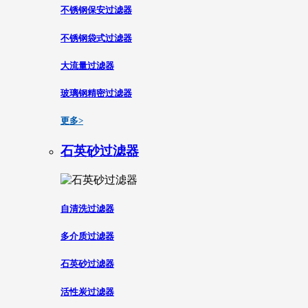
不锈钢保安过滤器
不锈钢袋式过滤器
大流量过滤器
玻璃钢精密过滤器
更多>
石英砂过滤器
自清洗过滤器
多介质过滤器
石英砂过滤器
活性炭过滤器