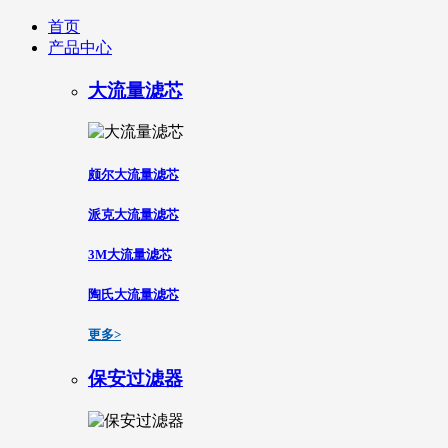
首页
产品中心
大流量滤芯
颇尔大流量滤芯
派克大流量滤芯
3M大流量滤芯
陶氏大流量滤芯
更多>
保安过滤器