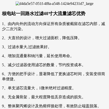
核电站一回路水过滤40寸大流量滤芯
优势
1、由内向外的流动方向保证所有杂质被截留在滤芯内部，减
少二次污染。
2、大直径的设计，增大过滤面积，降低压降。
3、过滤水量大,过滤效果好。
4、增加流通量和纳污量，延长使用寿命。
5、减少过滤器使用滤芯的数量，节约投资成本。
6、方便的把手设计，显著降低了更换滤芯时间，安装变得简
单便捷。
7、单支滤芯流量大，1微米绝对过滤精度。
8、无金属骨架，最大程度降低丢弃造成的损失。
9、整体聚丙烯设计及热熔焊接处理，有效防止端盖脱落。