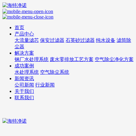
首页
产品中心
大流量滤芯
保安过滤器
石英砂过滤器
纯水设备
滤筒除
尘器
解决方案
钢厂水处理系统
废水零排放工艺方案
空气除尘净化方案
成功案例
水处理系统
空气除尘系统
新闻资讯
公司新闻
行业新闻
关于我们
联系我们