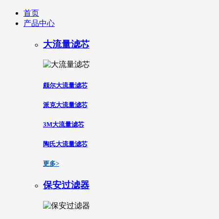
首页
产品中心
大流量滤芯
颇尔大流量滤芯
派克大流量滤芯
3M大流量滤芯
陶氏大流量滤芯
更多>
保安过滤器