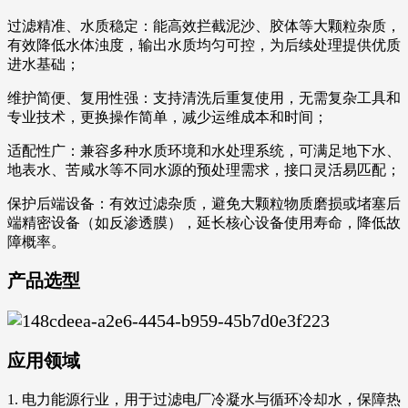
过滤精准、水质稳定：能高效拦截泥沙、胶体等大颗粒杂质，
有效降低水体浊度，输出水质均匀可控，为后续处理提供优质
进水基础；
维护简便、复用性强：支持清洗后重复使用，无需复杂工具和
专业技术，更换操作简单，减少运维成本和时间；
适配性广：兼容多种水质环境和水处理系统，可满足地下水、
地表水、苦咸水等不同水源的预处理需求，接口灵活易匹配；
保护后端设备：有效过滤杂质，避免大颗粒物质磨损或堵塞后
端精密设备（如反渗透膜），延长核心设备使用寿命，降低故
障概率。
产品选型
应用领域
1. 电力能源行业，用于过滤电厂冷凝水与循环冷却水，保障热