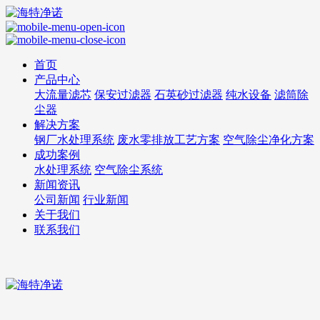
首页
产品中心
大流量滤芯
保安过滤器
石英砂过滤器
纯水设备
滤筒除
尘器
解决方案
钢厂水处理系统
废水零排放工艺方案
空气除尘净化方案
成功案例
水处理系统
空气除尘系统
新闻资讯
公司新闻
行业新闻
关于我们
联系我们