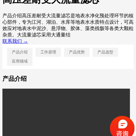
产品介绍高压差耐受大流量滤芯是地表水净化预处理环节的核
心部件，专为江河、湖泊、水库等地表水水质特点设计，可高
效应对地表水中泥沙、悬浮物、胶体、藻类残骸等各类大颗粒
杂质。大流量滤芯采用大通量结
联系我们 →
产品介绍
工作原理
产品优势
产品选型
应用领域
产品介绍