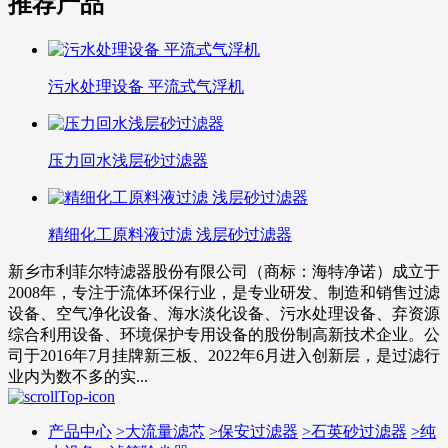
推荐产品
污水处理设备 平流式气浮机
压力回水浅层砂过滤器
精细化工原料液过滤 浅层砂过滤器
新乡市利菲尔特滤器股份有限公司（商标：海特净诺）成立于
2008年，专注于流体环保行业，是专业研发、制造和销售过滤
设备、空气净化设备、海水淡化设备、污水处理设备、弃资源
综合利用设备、环境保护专用设备的股份制高新技术企业。公
司于2016年7月挂牌新三板、2022年6月进入创新层，是过滤行
业内为数不多的实...
产品中心
>
大流量滤芯
>
保安过滤器
>
石英砂过滤器
>
纯