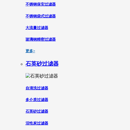
不锈钢保安过滤器
不锈钢袋式过滤器
大流量过滤器
玻璃钢精密过滤器
更多>
石英砂过滤器
自清洗过滤器
多介质过滤器
石英砂过滤器
活性炭过滤器