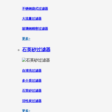
不锈钢袋式过滤器
大流量过滤器
玻璃钢精密过滤器
更多>
石英砂过滤器
自清洗过滤器
多介质过滤器
石英砂过滤器
活性炭过滤器
更多>