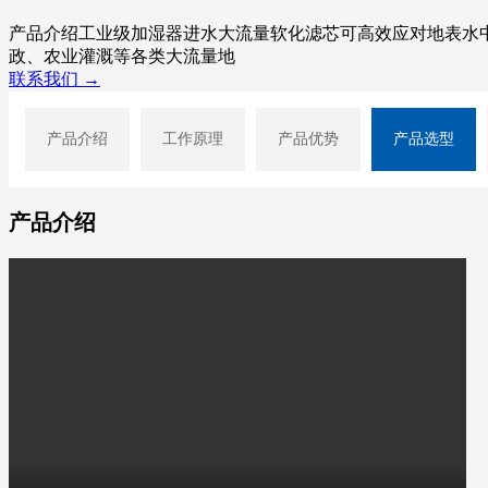
产品介绍工业级加湿器进水大流量软化滤芯可高效应对地表水
政、农业灌溉等各类大流量地
联系我们 →
产品介绍
工作原理
产品优势
产品选型
产品介绍