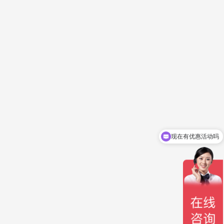
现在有优惠活动吗