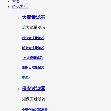
首页
产品中心
大流量滤芯
颇尔大流量滤芯
派克大流量滤芯
3M大流量滤芯
陶氏大流量滤芯
更多>
保安过滤器
不锈钢保安过滤器