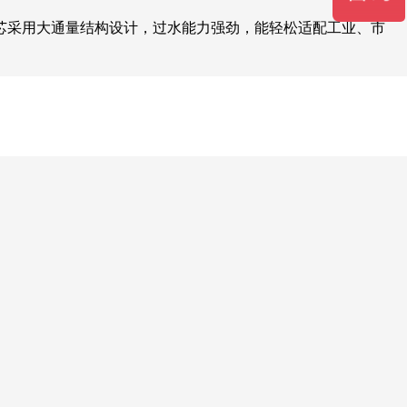
芯采用大通量结构设计，过水能力强劲，能轻松适配工业、市