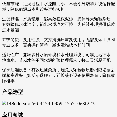
低阻节能：过滤过程中水流阻力小，不会额外增加系统运行能
耗，降低能源成本和设备运行负担；
过滤精准、水质稳定：能高效拦截泥沙、胶体等大颗粒杂质，
有效降低水体浊度，输出水质均匀可控，为后续处理提供优质
进水基础；
维护简便、复用性强：支持清洗后重复使用，无需复杂工具和
专业技术，更换操作简单，减少运维成本和时间；
适配性广：兼容多种水质环境和水处理系统，可满足地下水、
地表水、苦咸水等不同水源的预处理需求，接口灵活易匹配；
保护后端设备：有效过滤杂质，避免大颗粒物质磨损或堵塞后
端精密设备（如反渗透膜），延长核心设备使用寿命，降低故
障概率。
产品选型
应用领域