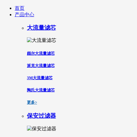
首页
产品中心
大流量滤芯
颇尔大流量滤芯
派克大流量滤芯
3M大流量滤芯
陶氏大流量滤芯
更多>
保安过滤器