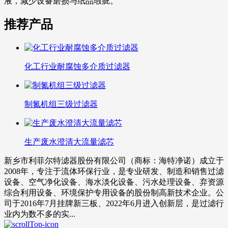
液，减少设备磨损与纸品瑕疵。
推荐产品
化工行业耐腐蚀多介质过滤器
制氮机组三级过滤器
生产废水澄清大流量滤芯
新乡市利菲尔特滤器股份有限公司（商标：海特净诺）成立于
2008年，专注于流体环保行业，是专业研发、制造和销售过滤
设备、空气净化设备、海水淡化设备、污水处理设备、弃资源
综合利用设备、环境保护专用设备的股份制高新技术企业。公
司于2016年7月挂牌新三板、2022年6月进入创新层，是过滤行
业内为数不多的实...