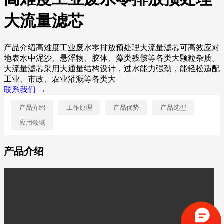
大流量滤芯
产品介绍高难度工业废水零排放预处理大流量滤芯可高效应对
地表水中泥沙、悬浮物、胶体、藻类残骸等各类大颗粒杂质。
大流量滤芯采用大通量结构设计，过水能力强劲，能轻松适配
工业、市政、农业灌溉等各类大
联系我们 →
产品介绍
工作原理
产品优势
产品选型
应用领域
产品介绍