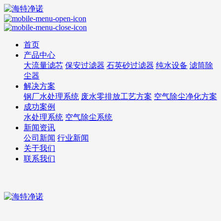
首页
产品中心
大流量滤芯
保安过滤器
石英砂过滤器
纯水设备
滤筒除
尘器
解决方案
钢厂水处理系统
废水零排放工艺方案
空气除尘净化方案
成功案例
水处理系统
空气除尘系统
新闻资讯
公司新闻
行业新闻
关于我们
联系我们