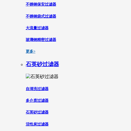
不锈钢保安过滤器
不锈钢袋式过滤器
大流量过滤器
玻璃钢精密过滤器
更多>
石英砂过滤器
自清洗过滤器
多介质过滤器
石英砂过滤器
活性炭过滤器