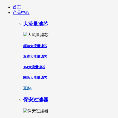
首页
产品中心
大流量滤芯
颇尔大流量滤芯
派克大流量滤芯
3M大流量滤芯
陶氏大流量滤芯
更多>
保安过滤器