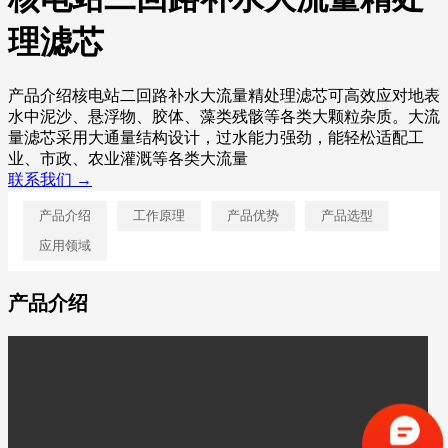
理滤芯
产品介绍核电站二回路补水大流量精处理滤芯可高效应对地表
水中泥沙、悬浮物、胶体、藻类残骸等各类大颗粒杂质。大流
量滤芯采用大通量结构设计，过水能力强劲，能轻松适配工
业、市政、农业灌溉等各类大流量
联系我们 →
产品介绍
工作原理
产品优势
产品选型
应用领域
产品介绍