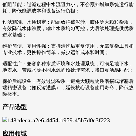
低阻节能：过滤过程中水流阻力小，不会额外增加系统运行能
耗，降低能源成本和设备运行负担；
过滤精准、水质稳定：能高效拦截泥沙、胶体等大颗粒杂质，
有效降低水体浊度，输出水质均匀可控，为后续处理提供优质
进水基础；
维护简便、复用性强：支持清洗后重复使用，无需复杂工具和
专业技术，更换操作简单，减少运维成本和时间；
适配性广：兼容多种水质环境和水处理系统，可满足地下水、
地表水、苦咸水等不同水源的预处理需求，接口灵活易匹配；
保护后端设备：有效过滤杂质，避免大颗粒物质磨损或堵塞后
端精密设备（如反渗透膜），延长核心设备使用寿命，降低故
障概率。
产品选型
应用领域