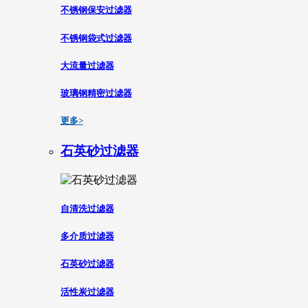
不锈钢保安过滤器
不锈钢袋式过滤器
大流量过滤器
玻璃钢精密过滤器
更多>
石英砂过滤器
自清洗过滤器
多介质过滤器
石英砂过滤器
活性炭过滤器