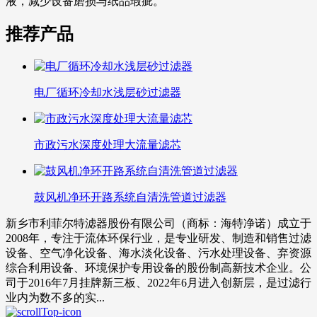
液，减少设备磨损与纸品瑕疵。
推荐产品
电厂循环冷却水浅层砂过滤器
市政污水深度处理大流量滤芯
鼓风机净环开路系统自清洗管道过滤器
新乡市利菲尔特滤器股份有限公司（商标：海特净诺）成立于
2008年，专注于流体环保行业，是专业研发、制造和销售过滤
设备、空气净化设备、海水淡化设备、污水处理设备、弃资源
综合利用设备、环境保护专用设备的股份制高新技术企业。公
司于2016年7月挂牌新三板、2022年6月进入创新层，是过滤行
业内为数不多的实...