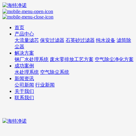
首页
产品中心
大流量滤芯
保安过滤器
石英砂过滤器
纯水设备
滤筒除
尘器
解决方案
钢厂水处理系统
废水零排放工艺方案
空气除尘净化方案
成功案例
水处理系统
空气除尘系统
新闻资讯
公司新闻
行业新闻
关于我们
联系我们