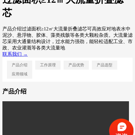
芯
产品介绍过滤面积≥12㎡大流量折叠滤芯可高效应对地表水中
泥沙、悬浮物、胶体、藻类残骸等各类大颗粒杂质。大流量滤
芯采用大通量结构设计，过水能力强劲，能轻松适配工业、市
政、农业灌溉等各类大流量地
联系我们 →
产品介绍
工作原理
产品优势
产品选型
应用领域
产品介绍