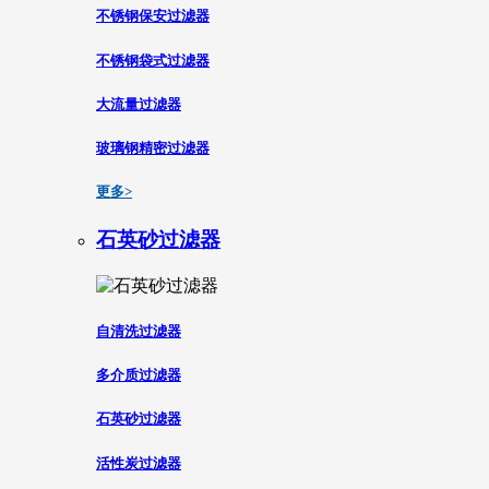
不锈钢保安过滤器
不锈钢袋式过滤器
大流量过滤器
玻璃钢精密过滤器
更多>
石英砂过滤器
自清洗过滤器
多介质过滤器
石英砂过滤器
活性炭过滤器