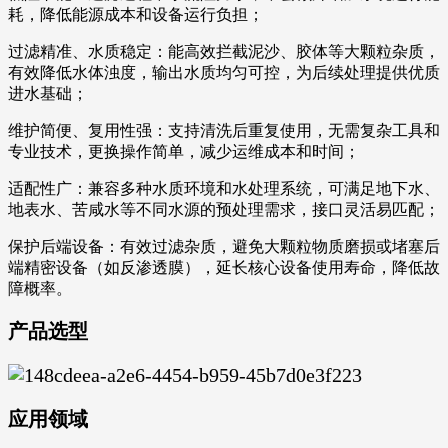
耗，降低能源成本和设备运行负担；
过滤精准、水质稳定：能高效拦截泥沙、胶体等大颗粒杂质，
有效降低水体浊度，输出水质均匀可控，为后续处理提供优质
进水基础；
维护简便、复用性强：支持清洗后重复使用，无需复杂工具和
专业技术，更换操作简单，减少运维成本和时间；
适配性广：兼容多种水质环境和水处理系统，可满足地下水、
地表水、苦咸水等不同水源的预处理需求，接口灵活易匹配；
保护后端设备：有效过滤杂质，避免大颗粒物质磨损或堵塞后
端精密设备（如反渗透膜），延长核心设备使用寿命，降低故
障概率。
产品选型
应用领域