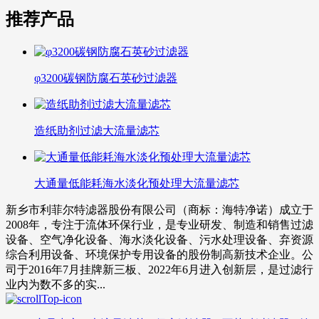
推荐产品
φ3200碳钢防腐石英砂过滤器
造纸助剂过滤大流量滤芯
大通量低能耗海水淡化预处理大流量滤芯
新乡市利菲尔特滤器股份有限公司（商标：海特净诺）成立于
2008年，专注于流体环保行业，是专业研发、制造和销售过滤
设备、空气净化设备、海水淡化设备、污水处理设备、弃资源
综合利用设备、环境保护专用设备的股份制高新技术企业。公
司于2016年7月挂牌新三板、2022年6月进入创新层，是过滤行
业内为数不多的实...