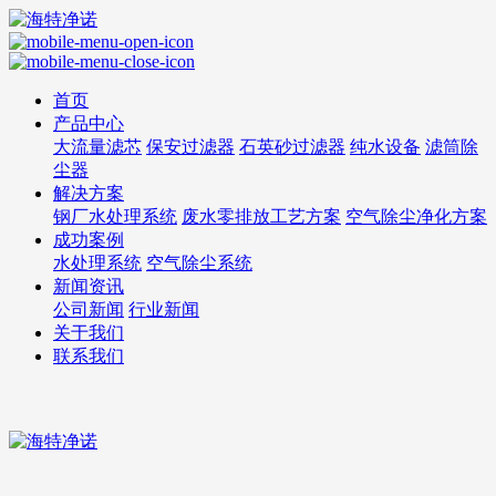
首页
产品中心
大流量滤芯
保安过滤器
石英砂过滤器
纯水设备
滤筒除
尘器
解决方案
钢厂水处理系统
废水零排放工艺方案
空气除尘净化方案
成功案例
水处理系统
空气除尘系统
新闻资讯
公司新闻
行业新闻
关于我们
联系我们