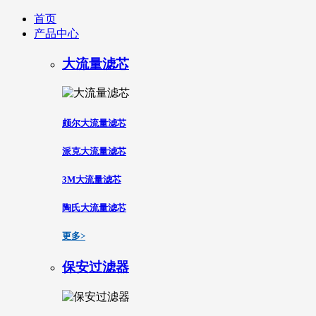
首页
产品中心
大流量滤芯
颇尔大流量滤芯
派克大流量滤芯
3M大流量滤芯
陶氏大流量滤芯
更多>
保安过滤器