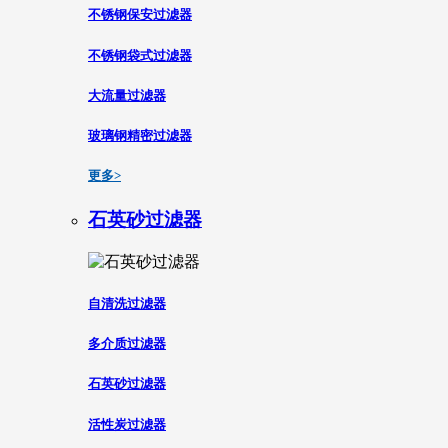
不锈钢保安过滤器
不锈钢袋式过滤器
大流量过滤器
玻璃钢精密过滤器
更多>
石英砂过滤器
自清洗过滤器
多介质过滤器
石英砂过滤器
活性炭过滤器