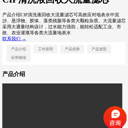
产品介绍CIP清洗液回收大流量滤芯可高效应对地表水中泥
沙、悬浮物、胶体、藻类残骸等各类大颗粒杂质。大流量滤芯
采用大通量结构设计，过水能力强劲，能轻松适配工业、市
政、农业灌溉等各类大流量地表水
联系我们 →
产品介绍
工作原理
产品优势
产品选型
应用领域
产品介绍