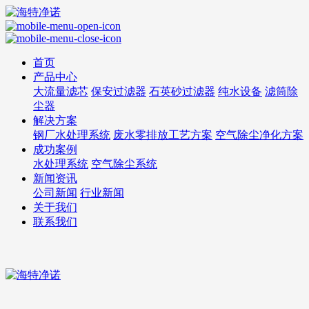
首页
产品中心
大流量滤芯
保安过滤器
石英砂过滤器
纯水设备
滤筒除
尘器
解决方案
钢厂水处理系统
废水零排放工艺方案
空气除尘净化方案
成功案例
水处理系统
空气除尘系统
新闻资讯
公司新闻
行业新闻
关于我们
联系我们