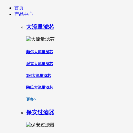
首页
产品中心
大流量滤芯
颇尔大流量滤芯
派克大流量滤芯
3M大流量滤芯
陶氏大流量滤芯
更多>
保安过滤器