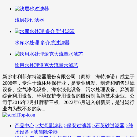
浅层砂过滤器
水库水处理 多介质过滤器
饮用水处理派克大流量水滤芯
新乡市利菲尔特滤器股份有限公司（商标：海特净诺）成立于
2008年，专注于流体环保行业，是专业研发、制造和销售过滤
设备、空气净化设备、海水淡化设备、污水处理设备、弃资源
综合利用设备、环境保护专用设备的股份制高新技术企业。公
司于2016年7月挂牌新三板、2022年6月进入创新层，是过滤行
业内为数不多的实...
产品中心
>
大流量滤芯
>
保安过滤器
>
石英砂过滤器
>
纯
水设备
>
滤筒除尘器