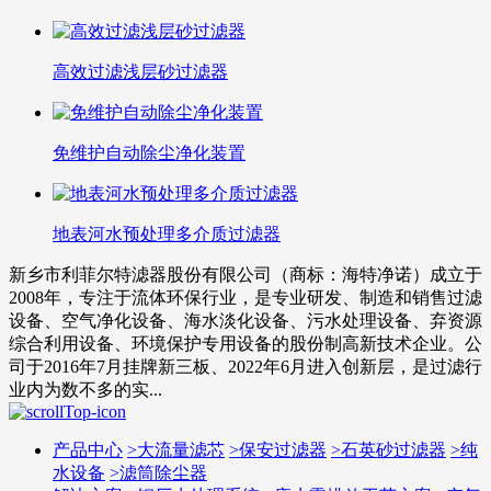
高效过滤浅层砂过滤器
免维护自动除尘净化装置
地表河水预处理多介质过滤器
新乡市利菲尔特滤器股份有限公司（商标：海特净诺）成立于
2008年，专注于流体环保行业，是专业研发、制造和销售过滤
设备、空气净化设备、海水淡化设备、污水处理设备、弃资源
综合利用设备、环境保护专用设备的股份制高新技术企业。公
司于2016年7月挂牌新三板、2022年6月进入创新层，是过滤行
业内为数不多的实...
产品中心
>
大流量滤芯
>
保安过滤器
>
石英砂过滤器
>
纯
水设备
>
滤筒除尘器