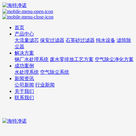
首页
产品中心
大流量滤芯
保安过滤器
石英砂过滤器
纯水设备
滤筒除
尘器
解决方案
钢厂水处理系统
废水零排放工艺方案
空气除尘净化方案
成功案例
水处理系统
空气除尘系统
新闻资讯
公司新闻
行业新闻
关于我们
联系我们