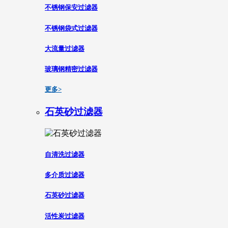
不锈钢保安过滤器
不锈钢袋式过滤器
大流量过滤器
玻璃钢精密过滤器
更多>
石英砂过滤器
自清洗过滤器
多介质过滤器
石英砂过滤器
活性炭过滤器