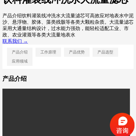
产品介绍饮料灌装线冲洗水大流量滤芯可高效应对地表水中泥
沙、悬浮物、胶体、藻类残骸等各类大颗粒杂质。大流量滤芯
采用大通量结构设计，过水能力强劲，能轻松适配工业、市
政、农业灌溉等各类大流量地表水
联系我们 →
产品介绍
工作原理
产品优势
产品选型
应用领域
产品介绍