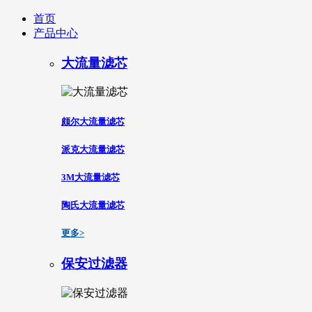
首页
产品中心
大流量滤芯
颇尔大流量滤芯
派克大流量滤芯
3M大流量滤芯
陶氏大流量滤芯
更多>
保安过滤器