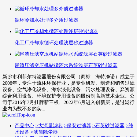
循环冷却水处理多介质过滤器
化工厂冷却水循环处理浅层砂过滤器
尾渣压滤空压机站循环水系统浅层石英砂过滤器
新乡市利菲尔特滤器股份有限公司（商标：海特净诺）成立于
2008年，专注于流体环保行业，是专业研发、制造和销售过滤
设备、空气净化设备、海水淡化设备、污水处理设备、弃资源
综合利用设备、环境保护专用设备的股份制高新技术企业。公
司于2016年7月挂牌新三板、2022年6月进入创新层，是过滤行
业内为数不多的实...
产品中心
>
大流量滤芯
>
保安过滤器
>
石英砂过滤器
>
纯
水设备
>
滤筒除尘器