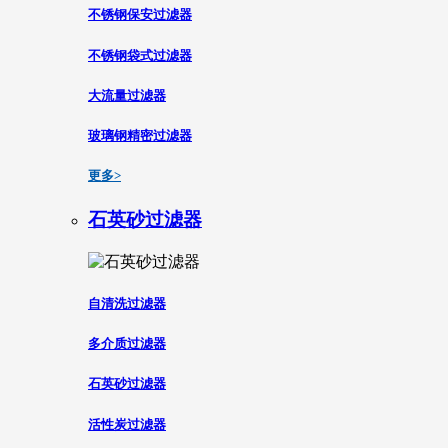
不锈钢保安过滤器
不锈钢袋式过滤器
大流量过滤器
玻璃钢精密过滤器
更多>
石英砂过滤器
自清洗过滤器
多介质过滤器
石英砂过滤器
活性炭过滤器