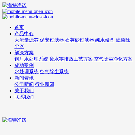
首页
产品中心
大流量滤芯
保安过滤器
石英砂过滤器
纯水设备
滤筒除
尘器
解决方案
钢厂水处理系统
废水零排放工艺方案
空气除尘净化方案
成功案例
水处理系统
空气除尘系统
新闻资讯
公司新闻
行业新闻
关于我们
联系我们