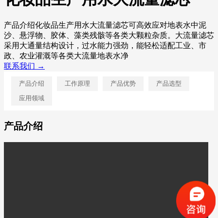
产品介绍化妆品生产用水大流量滤芯可高效应对地表水中泥
沙、悬浮物、胶体、藻类残骸等各类大颗粒杂质。大流量滤芯
采用大通量结构设计，过水能力强劲，能轻松适配工业、市
政、农业灌溉等各类大流量地表水净
联系我们 →
产品介绍
工作原理
产品优势
产品选型
应用领域
产品介绍