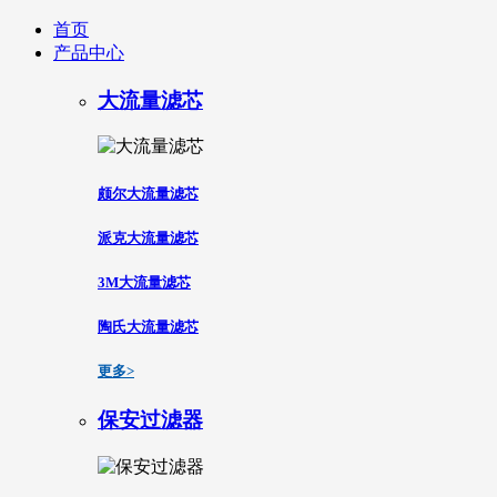
首页
产品中心
大流量滤芯
颇尔大流量滤芯
派克大流量滤芯
3M大流量滤芯
陶氏大流量滤芯
更多>
保安过滤器