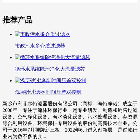
推荐产品
市政污水多介质过滤器
循环水系统除污净化大流量滤芯
浅层砂过滤器 时间压差双控制
新乡市利菲尔特滤器股份有限公司（商标：海特净诺）成立于
2008年，专注于流体环保行业，是专业研发、制造和销售过滤
设备、空气净化设备、海水淡化设备、污水处理设备、弃资源
综合利用设备、环境保护专用设备的股份制高新技术企业。公
司于2016年7月挂牌新三板、2022年6月进入创新层，是过滤行
业内为数不多的实...