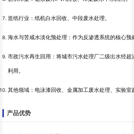
造纸行业：纸机白水回收、中段废水处理。
海水与苦咸水淡化预处理：作为反渗透系统的核心预
市政污水再生回用：将城市污水处理厂二级出水经超
利用。
其他领域：电泳漆回收、金属加工废水处理、实验室
产品优势