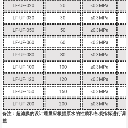
LF-UF-020
20
≤0.3MPa
LF-UF-030
30
≤0.3MPa
LF-UF-050
50
≤0.3MPa
LF-UF-060
60
≤0.3MPa
LF-UF-080
80
≤0.3MPa
LF-UF-100
100
≤0.3MPa
LF-UF-120
120
≤0.3MPa
LF-UF-150
150
≤0.3MPa
LF-UF-200
200
≤0.3MPa
备注：超滤膜的设计通量应根据原水的性质和各项指标进行调
整