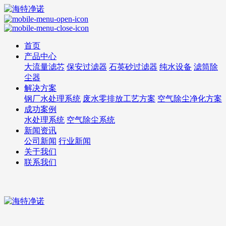
首页
产品中心
大流量滤芯
保安过滤器
石英砂过滤器
纯水设备
滤筒除
尘器
解决方案
钢厂水处理系统
废水零排放工艺方案
空气除尘净化方案
成功案例
水处理系统
空气除尘系统
新闻资讯
公司新闻
行业新闻
关于我们
联系我们