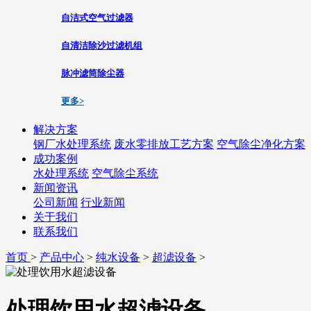
自洁式空气过滤器
自清洁除沙过滤机组
脉冲滤筒除尘器
更多>
解决方案
钢厂水处理系统
废水零排放工艺方案
空气除尘净化方案
成功案例
水处理系统
空气除尘系统
新闻资讯
公司新闻
行业新闻
关于我们
联系我们
首页
>
产品中心
>
纯水设备
>
超滤设备
>
处理饮用水超滤设备