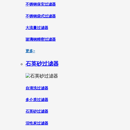
不锈钢保安过滤器
不锈钢袋式过滤器
大流量过滤器
玻璃钢精密过滤器
更多>
石英砂过滤器
自清洗过滤器
多介质过滤器
石英砂过滤器
活性炭过滤器