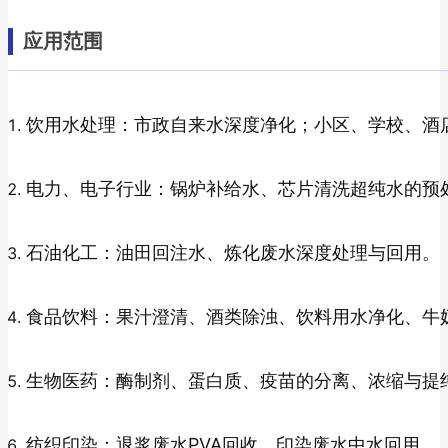
应用范围
饮用水处理：市政自来水深度净化；小区、学校、酒
电力、电子行业：锅炉补给水、芯片清洗超纯水的预
石油化工：油田回注水、炼化废水深度处理与回用。
食品饮料：果汁澄清、酒类除浊、饮料用水净化、牛
生物医药：酶制剂、蛋白质、疫苗的分离、浓缩与提
纺织印染：退浆废水PVA回收、印染废水中水回用。