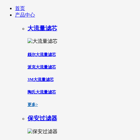
首页
产品中心
大流量滤芯
颇尔大流量滤芯
派克大流量滤芯
3M大流量滤芯
陶氏大流量滤芯
更多>
保安过滤器