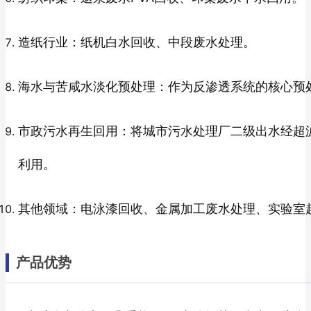
造纸行业：纸机白水回收、中段废水处理。
海水与苦咸水淡化预处理：作为反渗透系统的核心预
市政污水再生回用：将城市污水处理厂二级出水经超
利用。
其他领域：电泳漆回收、金属加工废水处理、实验室
产品优势