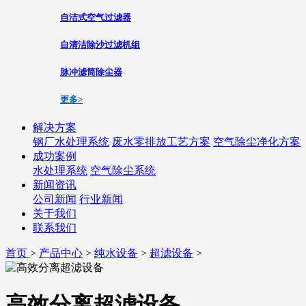
自洁式空气过滤器
自清洁除沙过滤机组
脉冲滤筒除尘器
更多>
解决方案
钢厂水处理系统
废水零排放工艺方案
空气除尘净化方案
成功案例
水处理系统
空气除尘系统
新闻资讯
公司新闻
行业新闻
关于我们
联系我们
首页
>
产品中心
>
纯水设备
>
超滤设备
>
高效分离超滤设备