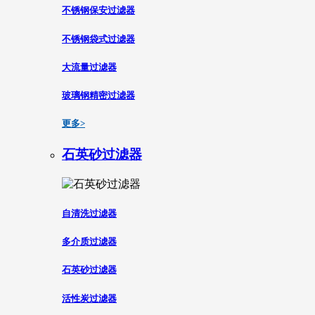
不锈钢保安过滤器
不锈钢袋式过滤器
大流量过滤器
玻璃钢精密过滤器
更多>
石英砂过滤器
自清洗过滤器
多介质过滤器
石英砂过滤器
活性炭过滤器