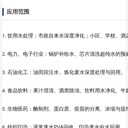
应用范围
饮用水处理：市政自来水深度净化；小区、学校、酒
电力、电子行业：锅炉补给水、芯片清洗超纯水的预
石油化工：油田回注水、炼化废水深度处理与回用。
食品饮料：果汁澄清、酒类除浊、饮料用水净化、牛
生物医药：酶制剂、蛋白质、疫苗的分离、浓缩与提
纺织印染：退浆废水PVA回收、印染废水中水回用。