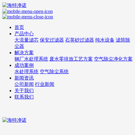
首页
产品中心
大流量滤芯
保安过滤器
石英砂过滤器
纯水设备
滤筒除
尘器
解决方案
钢厂水处理系统
废水零排放工艺方案
空气除尘净化方案
成功案例
水处理系统
空气除尘系统
新闻资讯
公司新闻
行业新闻
关于我们
联系我们