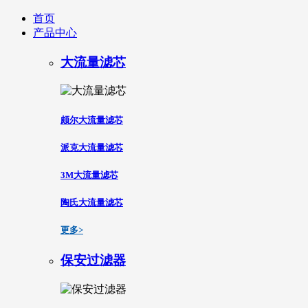
首页
产品中心
大流量滤芯
颇尔大流量滤芯
派克大流量滤芯
3M大流量滤芯
陶氏大流量滤芯
更多>
保安过滤器