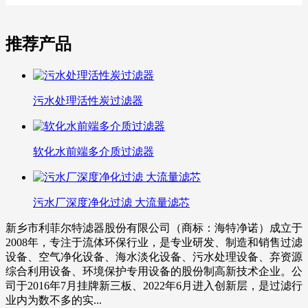
推荐产品
污水处理活性炭过滤器
软化水前端多介质过滤器
污水厂深度净化过滤 大流量滤芯
新乡市利菲尔特滤器股份有限公司（商标：海特净诺）成立于
2008年，专注于流体环保行业，是专业研发、制造和销售过滤
设备、空气净化设备、海水淡化设备、污水处理设备、弃资源
综合利用设备、环境保护专用设备的股份制高新技术企业。公
司于2016年7月挂牌新三板、2022年6月进入创新层，是过滤行
业内为数不多的实...