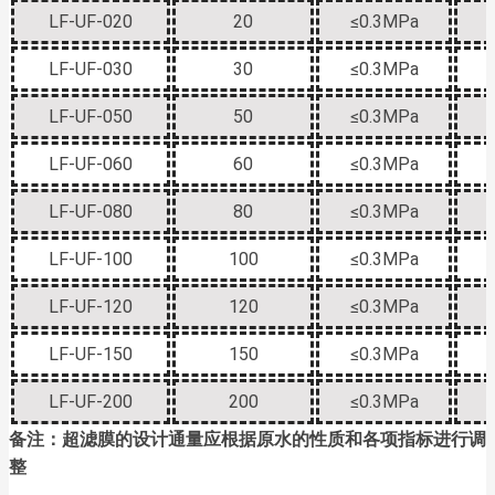
LF-UF-020
20
≤0.3MPa
LF-UF-030
30
≤0.3MPa
LF-UF-050
50
≤0.3MPa
LF-UF-060
60
≤0.3MPa
LF-UF-080
80
≤0.3MPa
LF-UF-100
100
≤0.3MPa
LF-UF-120
120
≤0.3MPa
LF-UF-150
150
≤0.3MPa
LF-UF-200
200
≤0.3MPa
备注：超滤膜的设计通量应根据原水的性质和各项指标进行调
整