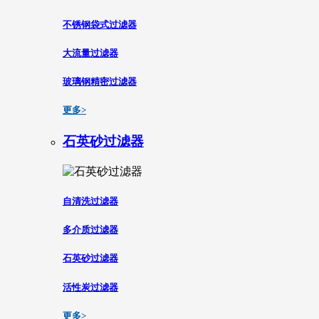
不锈钢袋式过滤器
大流量过滤器
玻璃钢精密过滤器
更多>
石英砂过滤器
自清洗过滤器
多介质过滤器
石英砂过滤器
活性炭过滤器
更多>