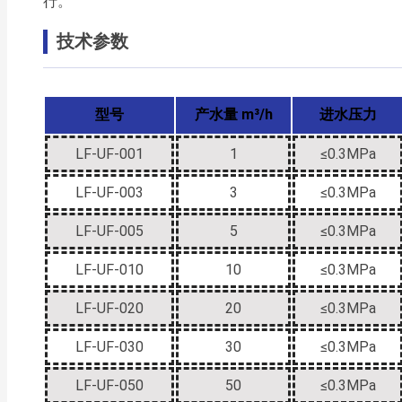
行。
技术参数
型号
产水量 m³/h
进水压力
LF-UF-001
1
≤0.3MPa
LF-UF-003
3
≤0.3MPa
LF-UF-005
5
≤0.3MPa
LF-UF-010
10
≤0.3MPa
LF-UF-020
20
≤0.3MPa
LF-UF-030
30
≤0.3MPa
LF-UF-050
50
≤0.3MPa