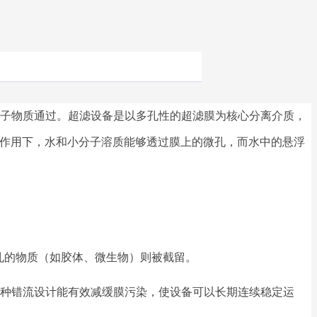
子物质通过。超滤设备是以多孔性的超滤膜为核心分离介质，
压力作用下，水和小分子溶质能够透过膜上的微孔，而水中的悬浮
膜孔的物质（如胶体、微生物）则被截留。
种错流设计能有效减缓膜污染，使设备可以长期连续稳定运