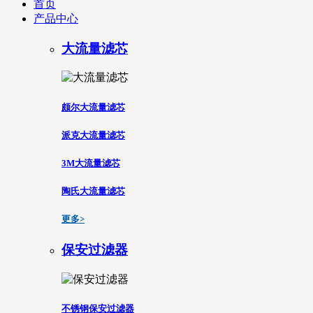
首页
产品中心
大流量滤芯
颇尔大流量滤芯
派克大流量滤芯
3M大流量滤芯
陶氏大流量滤芯
更多>
保安过滤器
不锈钢保安过滤器