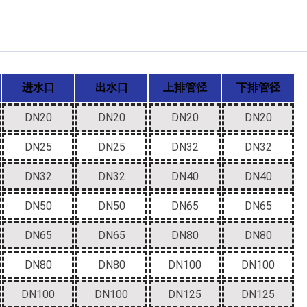
进水口
出水口
上排管径
下排管径
DN20
DN20
DN20
DN20
DN25
DN25
DN32
DN32
DN32
DN32
DN40
DN40
DN50
DN50
DN65
DN65
DN65
DN65
DN80
DN80
DN80
DN80
DN100
DN100
DN100
DN100
DN125
DN125