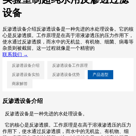
设备
反渗透设备介绍反渗透设备是一种先进的水处理设备。它的核
心是反渗透膜。工作原理是在高于溶液渗透压的压力作用下，
使水通过反渗透膜，而水中的无机盐、有机物、细菌、病毒等
杂质则被截留。这一过程就像是一个精密的
联系我们 →
反渗透设备介绍
反渗透设备工作原理
反渗透设备实拍
反渗透设备优势
产品选型
商家解答
反渗透设备介绍
反渗透设备是一种先进的水处理设备。
它的核心是反渗透膜。工作原理是在高于溶液渗透压的压力
作用下，使水通过反渗透膜，而水中的无机盐、有机物、细