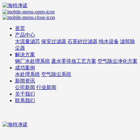
首页
产品中心
大流量滤芯
保安过滤器
石英砂过滤器
纯水设备
滤筒除
尘器
解决方案
钢厂水处理系统
废水零排放工艺方案
空气除尘净化方案
成功案例
水处理系统
空气除尘系统
新闻资讯
公司新闻
行业新闻
关于我们
联系我们