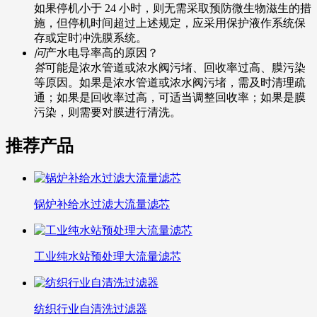
如果停机小于 24 小时，则无需采取预防微生物滋生的措
施，但停机时间超过上述规定，应采用保护液作系统保
存或定时冲洗膜系统。
问
产水电导率高的原因？
答
可能是浓水管道或浓水阀污堵、回收率过高、膜污染
等原因。如果是浓水管道或浓水阀污堵，需及时清理疏
通；如果是回收率过高，可适当调整回收率；如果是膜
污染，则需要对膜进行清洗。
推荐产品
锅炉补给水过滤大流量滤芯
工业纯水站预处理大流量滤芯
纺织行业自清洗过滤器