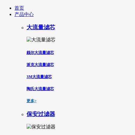
首页
产品中心
大流量滤芯
颇尔大流量滤芯
派克大流量滤芯
3M大流量滤芯
陶氏大流量滤芯
更多>
保安过滤器