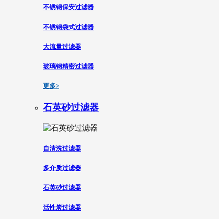
不锈钢保安过滤器
不锈钢袋式过滤器
大流量过滤器
玻璃钢精密过滤器
更多>
石英砂过滤器
自清洗过滤器
多介质过滤器
石英砂过滤器
活性炭过滤器