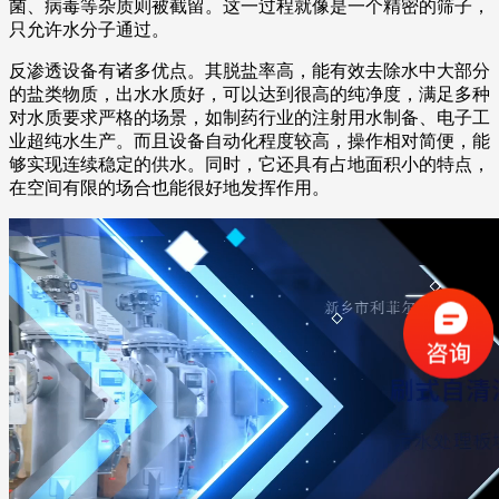
菌、病毒等杂质则被截留。这一过程就像是一个精密的筛子，
只允许水分子通过。
反渗透设备有诸多优点。其脱盐率高，能有效去除水中大部分
的盐类物质，出水水质好，可以达到很高的纯净度，满足多种
对水质要求严格的场景，如制药行业的注射用水制备、电子工
业超纯水生产。而且设备自动化程度较高，操作相对简便，能
够实现连续稳定的供水。同时，它还具有占地面积小的特点，
在空间有限的场合也能很好地发挥作用。