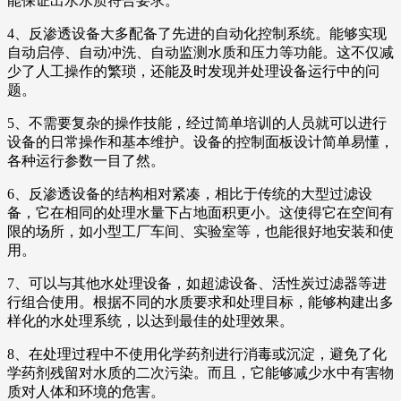
能保证出水水质符合要求。
4、反渗透设备大多配备了先进的自动化控制系统。能够实现
自动启停、自动冲洗、自动监测水质和压力等功能。这不仅减
少了人工操作的繁琐，还能及时发现并处理设备运行中的问
题。
5、不需要复杂的操作技能，经过简单培训的人员就可以进行
设备的日常操作和基本维护。设备的控制面板设计简单易懂，
各种运行参数一目了然。
6、反渗透设备的结构相对紧凑，相比于传统的大型过滤设
备，它在相同的处理水量下占地面积更小。这使得它在空间有
限的场所，如小型工厂车间、实验室等，也能很好地安装和使
用。
7、可以与其他水处理设备，如超滤设备、活性炭过滤器等进
行组合使用。根据不同的水质要求和处理目标，能够构建出多
样化的水处理系统，以达到最佳的处理效果。
8、在处理过程中不使用化学药剂进行消毒或沉淀，避免了化
学药剂残留对水质的二次污染。而且，它能够减少水中有害物
质对人体和环境的危害。