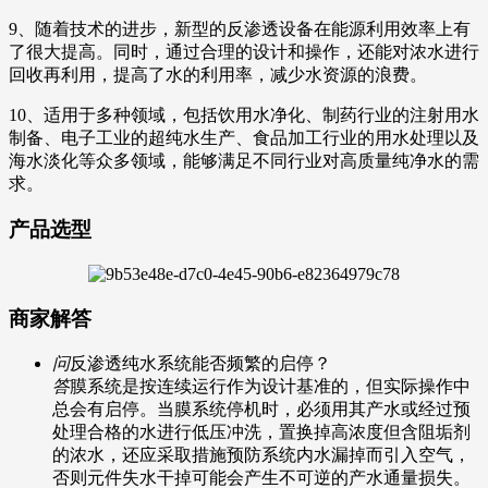
9、随着技术的进步，新型的反渗透设备在能源利用效率上有
了很大提高。同时，通过合理的设计和操作，还能对浓水进行
回收再利用，提高了水的利用率，减少水资源的浪费。
10、适用于多种领域，包括饮用水净化、制药行业的注射用水
制备、电子工业的超纯水生产、食品加工行业的用水处理以及
海水淡化等众多领域，能够满足不同行业对高质量纯净水的需
求。
产品选型
商家解答
问
反渗透纯水系统能否频繁的启停？
答
膜系统是按连续运行作为设计基准的，但实际操作中
总会有启停。当膜系统停机时，必须用其产水或经过预
处理合格的水进行低压冲洗，置换掉高浓度但含阻垢剂
的浓水，还应采取措施预防系统内水漏掉而引入空气，
否则元件失水干掉可能会产生不可逆的产水通量损失。