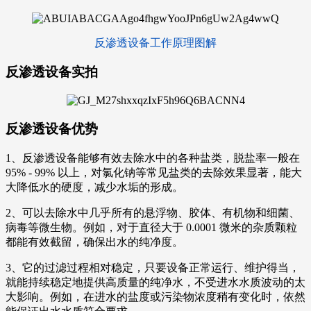
反渗透设备工作原理图解
反渗透设备实拍
反渗透设备优势
1、反渗透设备能够有效去除水中的各种盐类，脱盐率一般在
95% - 99% 以上，对氯化钠等常见盐类的去除效果显著，能大
大降低水的硬度，减少水垢的形成。
2、可以去除水中几乎所有的悬浮物、胶体、有机物和细菌、
病毒等微生物。例如，对于直径大于 0.0001 微米的杂质颗粒
都能有效截留，确保出水的纯净度。
3、它的过滤过程相对稳定，只要设备正常运行、维护得当，
就能持续稳定地提供高质量的纯净水，不受进水水质波动的太
大影响。例如，在进水的盐度或污染物浓度稍有变化时，依然