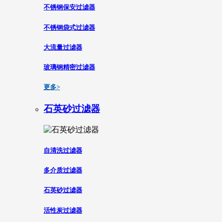
不锈钢保安过滤器
不锈钢袋式过滤器
大流量过滤器
玻璃钢精密过滤器
更多>
石英砂过滤器
自清洗过滤器
多介质过滤器
石英砂过滤器
活性炭过滤器