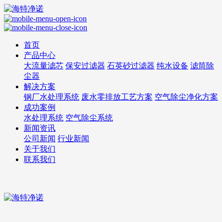
首页
产品中心
大流量滤芯
保安过滤器
石英砂过滤器
纯水设备
滤筒除
尘器
解决方案
钢厂水处理系统
废水零排放工艺方案
空气除尘净化方案
成功案例
水处理系统
空气除尘系统
新闻资讯
公司新闻
行业新闻
关于我们
联系我们