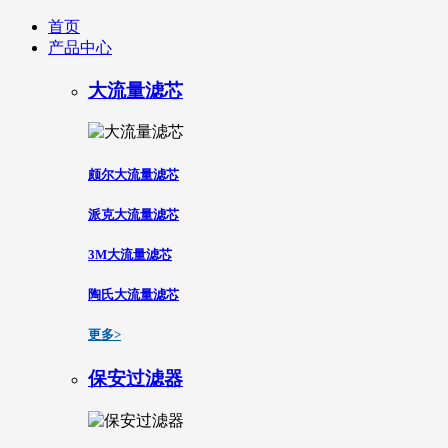
首页
产品中心
大流量滤芯
颇尔大流量滤芯
派克大流量滤芯
3M大流量滤芯
陶氏大流量滤芯
更多>
保安过滤器