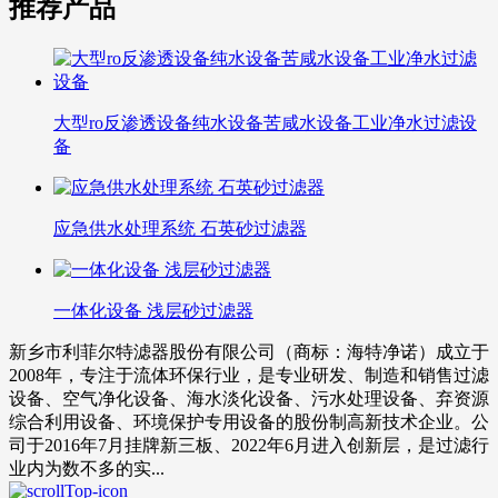
推荐产品
大型ro反渗透设备纯水设备苦咸水设备工业净水过滤设
备
应急供水处理系统 石英砂过滤器
一体化设备 浅层砂过滤器
新乡市利菲尔特滤器股份有限公司（商标：海特净诺）成立于
2008年，专注于流体环保行业，是专业研发、制造和销售过滤
设备、空气净化设备、海水淡化设备、污水处理设备、弃资源
综合利用设备、环境保护专用设备的股份制高新技术企业。公
司于2016年7月挂牌新三板、2022年6月进入创新层，是过滤行
业内为数不多的实...