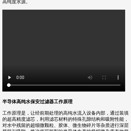
高纯度水源。
半导体高纯水保安过滤器工作原理
工作原理是，让经前期处理的高纯水流入设备内部，通过装填
的超高精度滤芯，利用滤芯材料的特殊孔隙结构和吸附性能，
对水中残留的超细微颗粒、胶体、微生物碎片等杂质进行深层