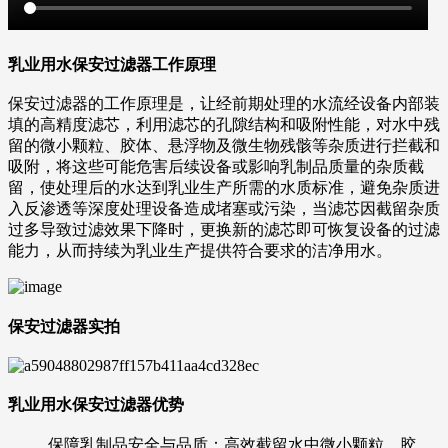
乳业用水保安过滤器工作原理
保安过滤器的工作原理是，让经前期处理的水流经设备内部装
填的高精度滤芯，利用滤芯的孔隙结构和吸附性能，对水中残
留的微小颗粒、胶体、悬浮物及微生物残骸等杂质进行拦截和
吸附，将这些可能危害后续设备或影响乳制品质量的杂质截
留，使处理后的水达到乳业生产所需的水质标准，避免杂质进
入反渗透等深度处理设备造成堵塞或污染，当滤芯因截留杂质
过多导致过滤效果下降时，更换新的滤芯即可恢复设备的过滤
能力，从而持续为乳业生产提供符合要求的洁净用水。
保安过滤器实拍
乳业用水保安过滤器优势
保障乳制品安全与品质：高效截留水中微小颗粒、胶