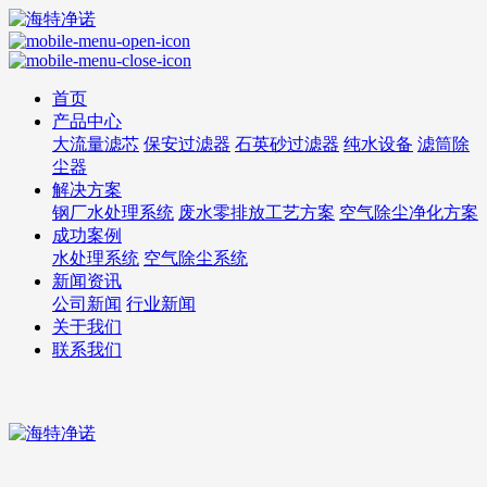
首页
产品中心
大流量滤芯
保安过滤器
石英砂过滤器
纯水设备
滤筒除
尘器
解决方案
钢厂水处理系统
废水零排放工艺方案
空气除尘净化方案
成功案例
水处理系统
空气除尘系统
新闻资讯
公司新闻
行业新闻
关于我们
联系我们