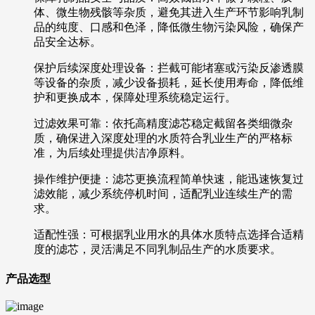
体、微生物残骸等杂质，避免其进入生产环节影响乳制
品的纯度、口感和色泽，降低微生物污染风险，确保产
品安全达标。
保护后续深度处理设备：拦截可能堵塞或污染反渗透膜
等设备的杂质，减少设备损耗，延长使用寿命，降低维
护和更换成本，保障处理系统稳定运行。
过滤效果可靠：依托高精度滤芯稳定截留各类细微杂
质，确保进入深度处理的水质符合乳业生产的严格标
准，为后续处理提供洁净原料。
操作维护便捷：滤芯更换流程简单快速，能迅速恢复过
滤效能，减少系统停机时间，适配乳业连续生产的需
求。
适配性强：可根据乳业用水的具体水质特点选择合适精
度的滤芯，灵活满足不同乳制品生产的水质要求。
产品选型