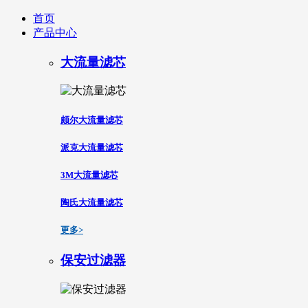
首页
产品中心
大流量滤芯
颇尔大流量滤芯
派克大流量滤芯
3M大流量滤芯
陶氏大流量滤芯
更多>
保安过滤器