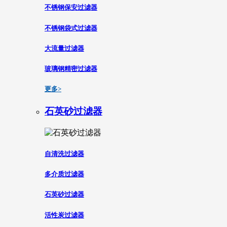
不锈钢保安过滤器
不锈钢袋式过滤器
大流量过滤器
玻璃钢精密过滤器
更多>
石英砂过滤器
自清洗过滤器
多介质过滤器
石英砂过滤器
活性炭过滤器