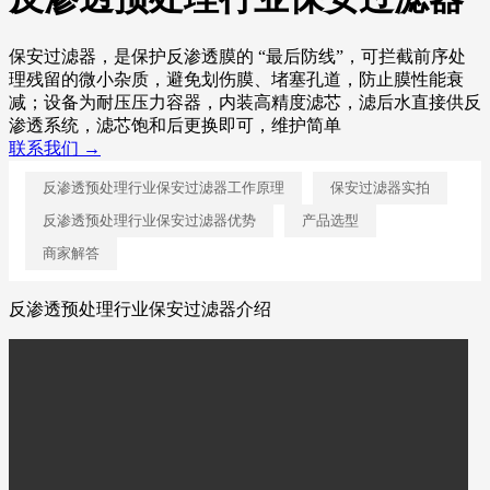
保安过滤器，是保护反渗透膜的 “最后防线”，可拦截前序处
理残留的微小杂质，避免划伤膜、堵塞孔道，防止膜性能衰
减；设备为耐压压力容器，内装高精度滤芯，滤后水直接供反
渗透系统，滤芯饱和后更换即可，维护简单
联系我们 →
反渗透预处理行业保安过滤器工作原理
保安过滤器实拍
反渗透预处理行业保安过滤器优势
产品选型
商家解答
反渗透预处理行业保安过滤器介绍