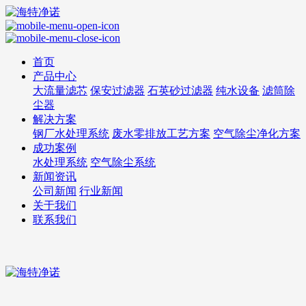
首页
产品中心
大流量滤芯
保安过滤器
石英砂过滤器
纯水设备
滤筒除
尘器
解决方案
钢厂水处理系统
废水零排放工艺方案
空气除尘净化方案
成功案例
水处理系统
空气除尘系统
新闻资讯
公司新闻
行业新闻
关于我们
联系我们