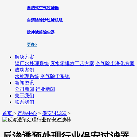
自洁式空气过滤器
自清洁除沙过滤机组
脉冲滤筒除尘器
更多>
解决方案
钢厂水处理系统
废水零排放工艺方案
空气除尘净化方案
成功案例
水处理系统
空气除尘系统
新闻资讯
公司新闻
行业新闻
关于我们
联系我们
首页
>
产品中心
>
保安过滤器
>
反渗透预处理行业保安过滤器