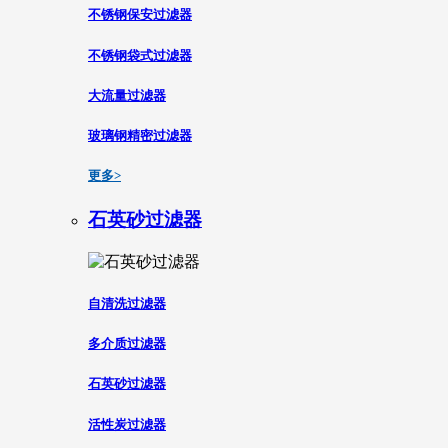
不锈钢保安过滤器
不锈钢袋式过滤器
大流量过滤器
玻璃钢精密过滤器
更多>
石英砂过滤器
自清洗过滤器
多介质过滤器
石英砂过滤器
活性炭过滤器