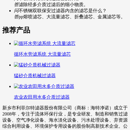
答
滤除经多介质过滤后的细小物质。
问
不锈钢双联保安过滤器内含的滤芯是什么？
答
pp熔喷滤芯、大流量滤芯、折叠滤芯、金属滤芯等。
推荐产品
循环水旁滤系统 大流量滤芯
猛砂介质机械过滤器
农业农田用水多介质过滤器
新乡市利菲尔特滤器股份有限公司（商标：海特净诺）成立于
2008年，专注于流体环保行业，是专业研发、制造和销售过滤
设备、空气净化设备、海水淡化设备、污水处理设备、弃资源
综合利用设备、环境保护专用设备的股份制高新技术企业。公