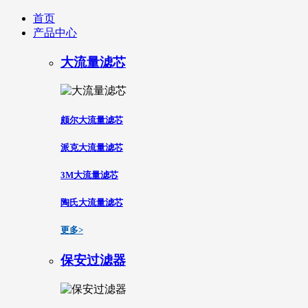
首页
产品中心
大流量滤芯
颇尔大流量滤芯
派克大流量滤芯
3M大流量滤芯
陶氏大流量滤芯
更多>
保安过滤器