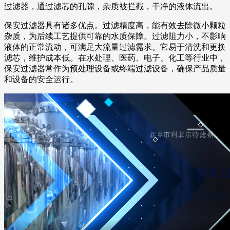
过滤器，通过滤芯的孔隙，杂质被拦截，干净的液体流出。
保安过滤器具有诸多优点。过滤精度高，能有效去除微小颗粒
杂质，为后续工艺提供可靠的水质保障。过滤阻力小，不影响
液体的正常流动，可满足大流量过滤需求。它易于清洗和更换
滤芯，维护成本低。在水处理、医药、电子、化工等行业中，
保安过滤器常作为预处理设备或终端过滤设备，确保产品质量
和设备的安全运行。