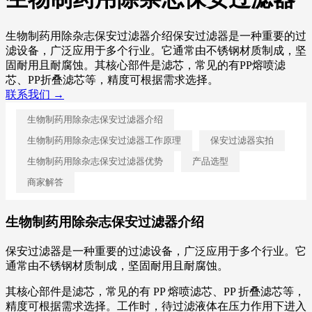
生物制药用除杂志保安过滤器介绍保安过滤器是一种重要的过
滤设备，广泛应用于多个行业。它通常由不锈钢材质制成，坚
固耐用且耐腐蚀。其核心部件是滤芯，常见的有PP熔喷滤
芯、PP折叠滤芯等，精度可根据需求选择。
联系我们 →
生物制药用除杂志保安过滤器介绍
生物制药用除杂志保安过滤器工作原理
保安过滤器实拍
生物制药用除杂志保安过滤器优势
产品选型
商家解答
生物制药用除杂志保安过滤器介绍
保安过滤器是一种重要的过滤设备，广泛应用于多个行业。它
通常由不锈钢材质制成，坚固耐用且耐腐蚀。
其核心部件是滤芯，常见的有 PP 熔喷滤芯、PP 折叠滤芯等，
精度可根据需求选择。工作时，待过滤液体在压力作用下进入