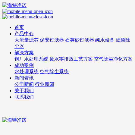
首页
产品中心
大流量滤芯
保安过滤器
石英砂过滤器
纯水设备
滤筒除
尘器
解决方案
钢厂水处理系统
废水零排放工艺方案
空气除尘净化方案
成功案例
水处理系统
空气除尘系统
新闻资讯
公司新闻
行业新闻
关于我们
联系我们