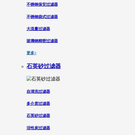
不锈钢保安过滤器
不锈钢袋式过滤器
大流量过滤器
玻璃钢精密过滤器
更多>
石英砂过滤器
自清洗过滤器
多介质过滤器
石英砂过滤器
活性炭过滤器