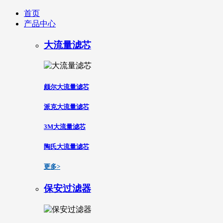
首页
产品中心
大流量滤芯
颇尔大流量滤芯
派克大流量滤芯
3M大流量滤芯
陶氏大流量滤芯
更多>
保安过滤器