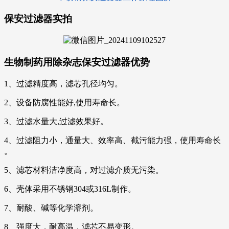
保安过滤器实拍
生物制药用除杂志保安过滤器优势
1、过滤精度高，滤芯孔径均匀。
2、设备防腐性能好,使用寿命长。
3、过滤水量大,过滤效果好。
4、过滤阻力小，通量大、效率高、截污能力强，使用寿命长
。
5、滤芯材料洁净度高，对过滤介质无污染。
6、壳体采用不锈钢304或316L制作。
7、耐酸、碱等化学溶剂。
8、强度大，耐高温，滤芯不易变形。