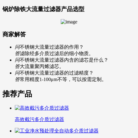
锅炉除铁大流量过滤器产品选型
商家解答
问
不锈钢大流量过滤器的作用？
答
滤除经多介质过滤后的细小物质。
问
不锈钢大流量过滤器内含的滤芯是什么？
答
大流量聚丙烯滤芯。
问
不锈钢大流量过滤器的过滤精度？
答
常用精度1-100μm不等，可以按需定制。
推荐产品
高效截污多介质过滤器