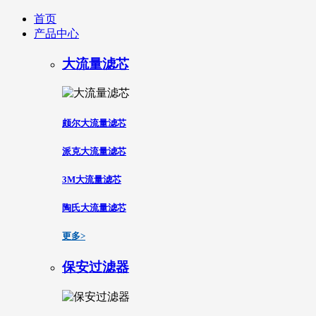
首页
产品中心
大流量滤芯
颇尔大流量滤芯
派克大流量滤芯
3M大流量滤芯
陶氏大流量滤芯
更多>
保安过滤器