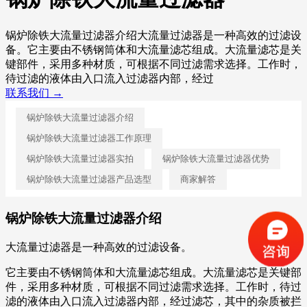
锅炉除铁大流量过滤器介绍大流量过滤器是一种高效的过滤设
备。它主要由不锈钢筒体和大流量滤芯组成。大流量滤芯是关
键部件，采用多种材质，可根据不同过滤需求选择。工作时，
待过滤的液体由入口流入过滤器内部，经过
联系我们 →
锅炉除铁大流量过滤器介绍
锅炉除铁大流量过滤器工作原理
锅炉除铁大流量过滤器实拍
锅炉除铁大流量过滤器优势
锅炉除铁大流量过滤器产品选型
商家解答
锅炉除铁大流量过滤器介绍
大流量过滤器是一种高效的过滤设备。
它主要由不锈钢筒体和大流量滤芯组成。大流量滤芯是关键部
件，采用多种材质，可根据不同过滤需求选择。工作时，待过
滤的液体由入口流入过滤器内部，经过滤芯，其中的杂质被拦