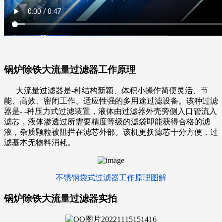
锅炉除铁大流量过滤器工作原理
大流量过滤器是-种结构新颖、体积小操作简便灵活、节
能、高效、密闭工作、适应性强的多用途过滤设备。该种过滤
器是- -种压力式过滤装置，液体由过滤器外壳旁侧入口管流入
滤芯，液体渗透过所需要精度等级的滤袋即能获得合格的滤
液，杂质颗粒被阻拦在滤芯外部。该机更换滤芯十分方便，过
滤基本无物料消耗。
不锈钢袋式过滤器工作原理图解
锅炉除铁大流量过滤器实拍