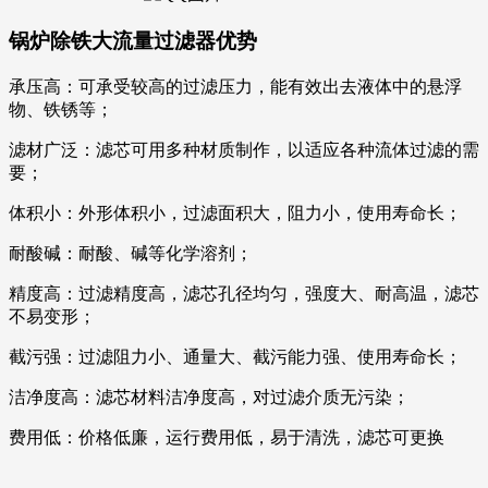
锅炉除铁大流量过滤器优势
承压高：可承受较高的过滤压力，能有效出去液体中的悬浮
物、铁锈等；
滤材广泛：滤芯可用多种材质制作，以适应各种流体过滤的需
要；
体积小：外形体积小，过滤面积大，阻力小，使用寿命长；
耐酸碱：耐酸、碱等化学溶剂；
精度高：过滤精度高，滤芯孔径均匀，强度大、耐高温，滤芯
不易变形；
截污强：过滤阻力小、通量大、截污能力强、使用寿命长；
洁净度高：滤芯材料洁净度高，对过滤介质无污染；
费用低：价格低廉，运行费用低，易于清洗，滤芯可更换