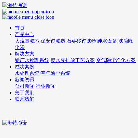
首页
产品中心
大流量滤芯
保安过滤器
石英砂过滤器
纯水设备
滤筒除
尘器
解决方案
钢厂水处理系统
废水零排放工艺方案
空气除尘净化方案
成功案例
水处理系统
空气除尘系统
新闻资讯
公司新闻
行业新闻
关于我们
联系我们