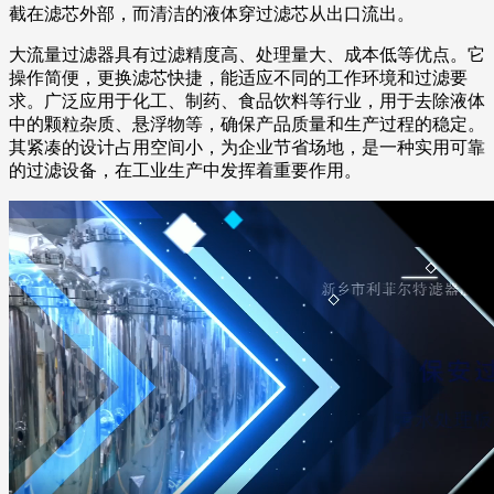
截在滤芯外部，而清洁的液体穿过滤芯从出口流出。
大流量过滤器具有过滤精度高、处理量大、成本低等优点。它
操作简便，更换滤芯快捷，能适应不同的工作环境和过滤要
求。广泛应用于化工、制药、食品饮料等行业，用于去除液体
中的颗粒杂质、悬浮物等，确保产品质量和生产过程的稳定。
其紧凑的设计占用空间小，为企业节省场地，是一种实用可靠
的过滤设备，在工业生产中发挥着重要作用。