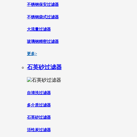
不锈钢保安过滤器
不锈钢袋式过滤器
大流量过滤器
玻璃钢精密过滤器
更多>
石英砂过滤器
自清洗过滤器
多介质过滤器
石英砂过滤器
活性炭过滤器