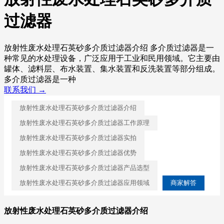
过滤器
放射性废水处理石英砂多介质过滤器介绍 多介质过滤器是一
种常见的水处理设备，广泛应用于工业和民用领域。它主要由
罐体、滤料层、布水装置、集水装置和反洗装置等部分组成。
多介质过滤器是一种
联系我们 →
放射性废水处理石英砂多介质过滤器介绍
放射性废水处理石英砂多介质过滤器工作原理
放射性废水处理石英砂多介质过滤器实拍
放射性废水处理石英砂多介质过滤器优势
放射性废水处理石英砂多介质过滤器产品选型
放射性废水处理石英砂多介质过滤器应用领域
商家解答
放射性废水处理石英砂多介质过滤器介绍