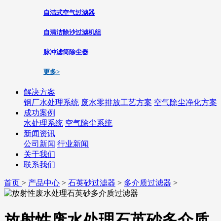
自洁式空气过滤器
自清洁除沙过滤机组
脉冲滤筒除尘器
更多>
解决方案
钢厂水处理系统
废水零排放工艺方案
空气除尘净化方案
成功案例
水处理系统
空气除尘系统
新闻资讯
公司新闻
行业新闻
关于我们
联系我们
首页
>
产品中心
>
石英砂过滤器
>
多介质过滤器
>
放射性废水处理石英砂多介质