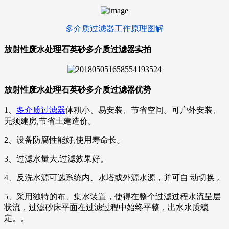
多介质过滤器工作原理图解
放射性废水处理石英砂多介质过滤器实拍
放射性废水处理石英砂多介质过滤器优势
1、
多介质过滤器
体积小、易安装、节省空间。可户外安装、
无须建房,节省土建造价。
2、设备防腐性能好,使用寿命长。
3、过滤水量大,过滤效果好。
4、反洗水源可选系统内、水塔或外源水源，并可自 动切换 。
5、采用独特的布、集水装置，使得在整个过滤过程水流呈层
状流，过滤砂床平面在过滤过程中始终平整，出水水质稳
定。。