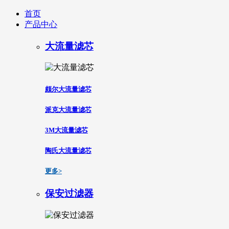
首页
产品中心
大流量滤芯
颇尔大流量滤芯
派克大流量滤芯
3M大流量滤芯
陶氏大流量滤芯
更多>
保安过滤器