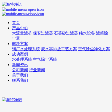
首页
产品中心
大流量滤芯
保安过滤器
石英砂过滤器
纯水设备
滤筒除
尘器
解决方案
钢厂水处理系统
废水零排放工艺方案
空气除尘净化方案
成功案例
水处理系统
空气除尘系统
新闻资讯
公司新闻
行业新闻
关于我们
联系我们