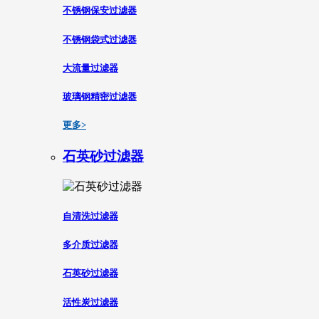
不锈钢保安过滤器
不锈钢袋式过滤器
大流量过滤器
玻璃钢精密过滤器
更多>
石英砂过滤器
自清洗过滤器
多介质过滤器
石英砂过滤器
活性炭过滤器